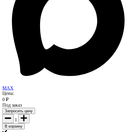
MAX
Цена:
0
₽
Под заказ
Запросить цену
1
В корзину