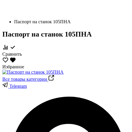
Паспорт на станок 105ПНА
Паспорт на станок 105ПНА
Сравнить
Избранное
Все товары категории
Telegram