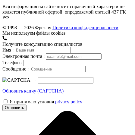
Вся информация на сайте носит справочный характер и не
является публичной офертой, определяемой статьей 437 ГК
РФ
© 1998 — 2026 Фрез.ру
Политика конфиденциальности
Мы используем файлы cookies.
Получите консультацию специалистов
Имя :
Электронная почта :
Телефон :
Сообщение :
→
Обновить капчу (CAPTCHA)
Я принимаю условия
privacy policy
Отправить