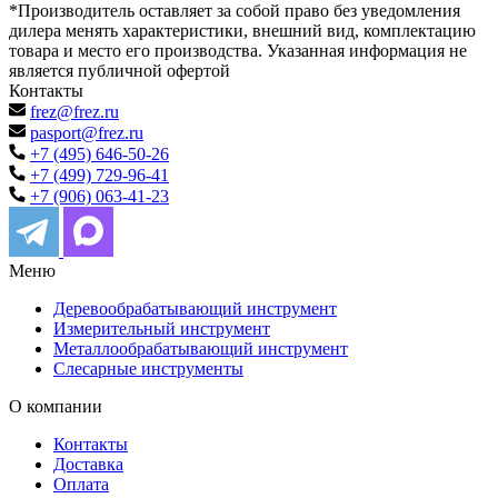
*Производитель оставляет за собой право без уведомления
дилера менять характеристики, внешний вид, комплектацию
товара и место его производства. Указанная информация не
является публичной офертой
Контакты
frez@frez.ru
pasport@frez.ru
+7 (495) 646-50-26
+7 (499) 729-96-41
+7 (906) 063-41-23
Меню
Деревообрабатывающий инструмент
Измерительный инструмент
Металлообрабатывающий инструмент
Слесарные инструменты
О компании
Контакты
Доставка
Оплата