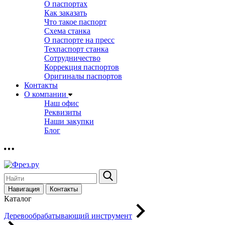
О паспортах
Как заказать
Что такое паспорт
Схема станка
О паспорте на пресс
Техпаспорт станка
Сотрудничество
Коррекция паспортов
Оригиналы паспортов
Контакты
О компании
Наш офис
Реквизиты
Наши закупки
Блог
Навигация
Контакты
Каталог
Деревообрабатывающий инструмент