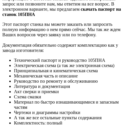
запрос или позвоните нам, мы ответим на все вопрос. В
электронном варианте, мы предлагаем
скачать паспорт на
станок 105ПНА
Этот паспорт станка вы можете заказать или запросить
полную информацию о нем прямо сейчас. Мы так же ждем
Ваших вопросов через заявку или по телефону.
Документация обязательно содержит комплектацию как у
завода изготовителя:
Технический паспорт и руководство 105ПНА
Электрическая схема (а так же электронная схема)
Принципиальная и кинематическая схема
Механическая часть и описание
Руководство по ремонту и обслуживанию
Литература и документация
Акт сверки и приемки
Схема смазки
Материал по быстро изнашивающимися и запасным
частям
Чертежи и диаграммы настройки
А так же все остальные пункты содержания
Комплектность: полный