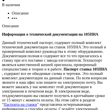
В наличии
Описание
Описание
Информация о технической документации на 105ПНА
Данный технический паспорт, содержит полный комплект
технической документации на станок 105ПНА Это полный и
проверенный комплект руководства к этому оборудованию.
Документация полная и содержит все то что прилагалось к
станку при его поставке с завода изготовителя. Техпаспорт
являться качественной копией оригинала, проверенный
специалистами в теории и в работе.
Паспорт станка 105ПНА
, содержит все не обходимые схемы и чертежи. Это полный
комплект документации на данный станок. По всем вопросам
звоните в наш офис или пишите на электронную почту. Вы
можете заказать у нас комплект этой документации в
электронном и печатном виде. В электронном виде,
техдокументацию вы сможете получить в кротчайшие сроки
от 15 минут с момента оплаты. На этом сайте в разделе
"
Паспорта на станки
" представлена исчерпывающая
информацию о способах оплаты. Cделайте электронный