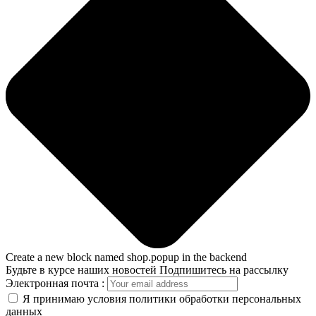
Create a new block named shop.popup in the backend
Будьте в курсе наших новостей
Подпишитесь на рассылку
Электронная почта :
Я принимаю условия политики обработки персональных
данных