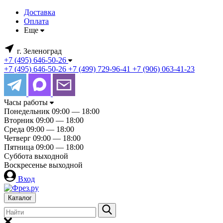
Доставка
Оплата
Еще
г. Зеленоград
+7 (495) 646-50-26
+7 (495) 646-50-26
+7 (499) 729-96-41
+7 (906) 063-41-23
Часы работы
Понедельник
09:00 — 18:00
Вторник
09:00 — 18:00
Среда
09:00 — 18:00
Четверг
09:00 — 18:00
Пятница
09:00 — 18:00
Суббота
выходной
Воскресенье
выходной
Вход
Каталог