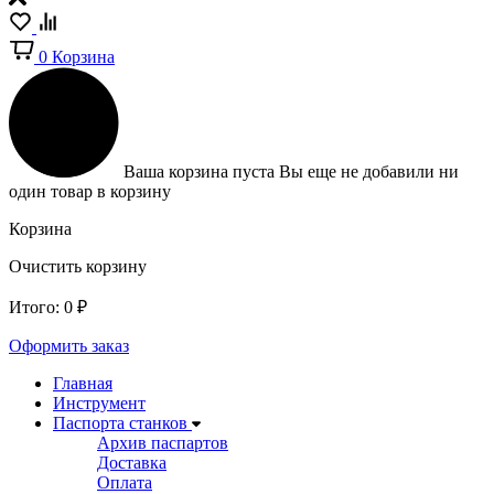
0
Корзина
Ваша корзина пуста
Вы еще не добавили ни
один товар в корзину
Корзина
Очистить корзину
Итого:
0
₽
Оформить заказ
Главная
Инструмент
Паспорта станков
Архив паспартов
Доставка
Оплата