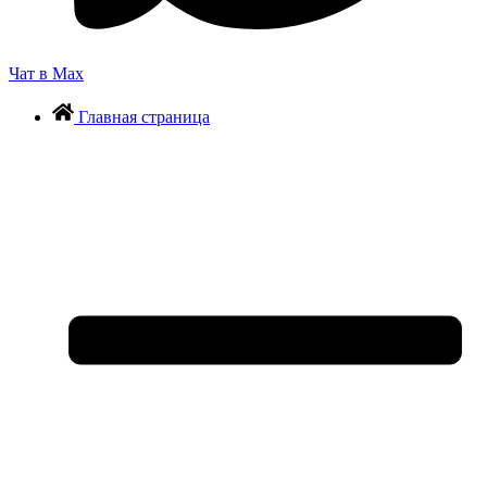
Чат в Max
Главная страница