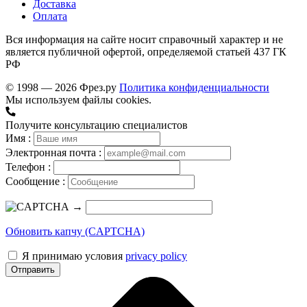
Доставка
Оплата
Вся информация на сайте носит справочный характер и не
является публичной офертой, определяемой статьей 437 ГК
РФ
© 1998 — 2026 Фрез.ру
Политика конфиденциальности
Мы используем файлы cookies.
Получите консультацию специалистов
Имя :
Электронная почта :
Телефон :
Сообщение :
→
Обновить капчу (CAPTCHA)
Я принимаю условия
privacy policy
Отправить