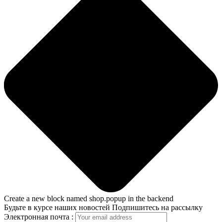
Create a new block named shop.popup in the backend
Будьте в курсе наших новостей
Подпишитесь на рассылку
Электронная почта :