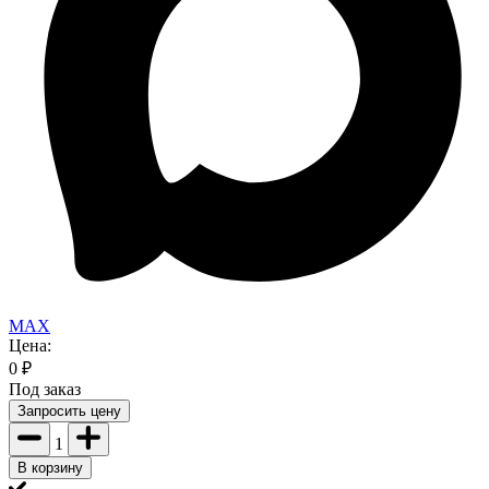
MAX
Цена:
0
₽
Под заказ
Запросить цену
1
В корзину