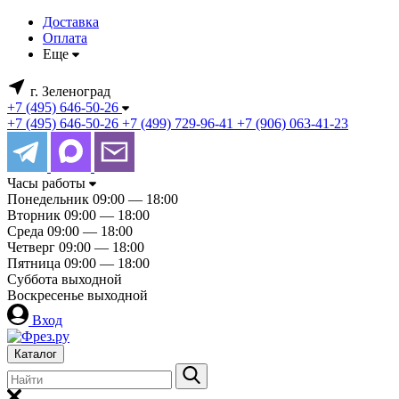
Доставка
Оплата
Еще
г. Зеленоград
+7 (495) 646-50-26
+7 (495) 646-50-26
+7 (499) 729-96-41
+7 (906) 063-41-23
Часы работы
Понедельник
09:00 — 18:00
Вторник
09:00 — 18:00
Среда
09:00 — 18:00
Четверг
09:00 — 18:00
Пятница
09:00 — 18:00
Суббота
выходной
Воскресенье
выходной
Вход
Каталог