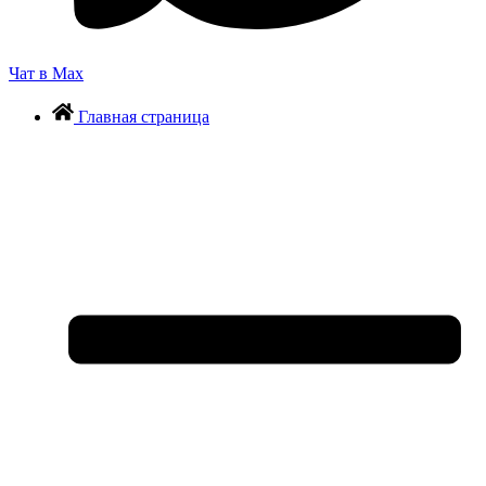
Чат в Max
Главная страница