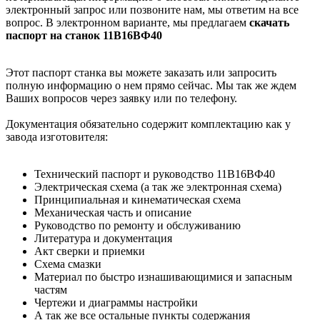
электронный запрос или позвоните нам, мы ответим на все
вопрос. В электронном варианте, мы предлагаем
скачать
паспорт на станок 11В16ВФ40
Этот паспорт станка вы можете заказать или запросить
полную информацию о нем прямо сейчас. Мы так же ждем
Ваших вопросов через заявку или по телефону.
Документация обязательно содержит комплектацию как у
завода изготовителя:
Технический паспорт и руководство 11В16ВФ40
Электрическая схема (а так же электронная схема)
Принципиальная и кинематическая схема
Механическая часть и описание
Руководство по ремонту и обслуживанию
Литература и документация
Акт сверки и приемки
Схема смазки
Материал по быстро изнашивающимися и запасным
частям
Чертежи и диаграммы настройки
А так же все остальные пункты содержания