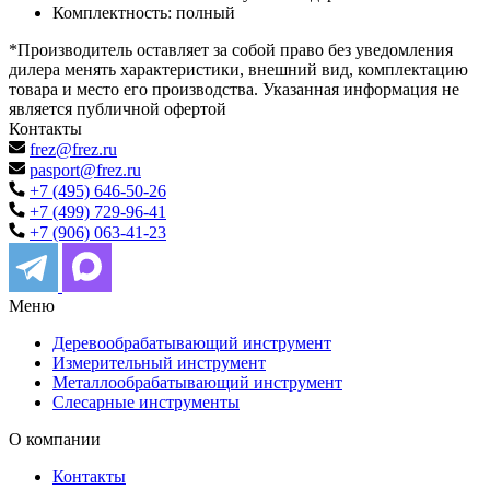
Комплектность: полный
*Производитель оставляет за собой право без уведомления
дилера менять характеристики, внешний вид, комплектацию
товара и место его производства. Указанная информация не
является публичной офертой
Контакты
frez@frez.ru
pasport@frez.ru
+7 (495) 646-50-26
+7 (499) 729-96-41
+7 (906) 063-41-23
Меню
Деревообрабатывающий инструмент
Измерительный инструмент
Металлообрабатывающий инструмент
Слесарные инструменты
О компании
Контакты