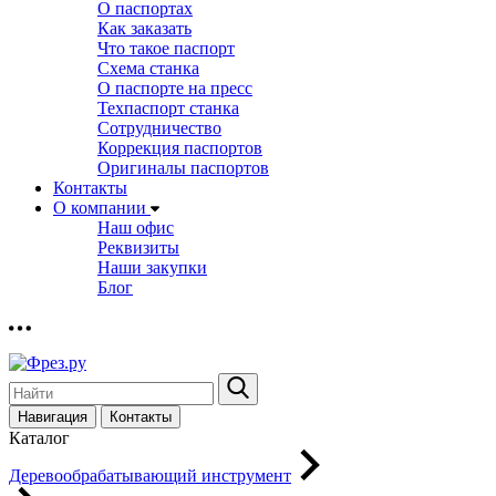
О паспортах
Как заказать
Что такое паспорт
Схема станка
О паспорте на пресс
Техпаспорт станка
Сотрудничество
Коррекция паспортов
Оригиналы паспортов
Контакты
О компании
Наш офис
Реквизиты
Наши закупки
Блог
Навигация
Контакты
Каталог
Деревообрабатывающий инструмент