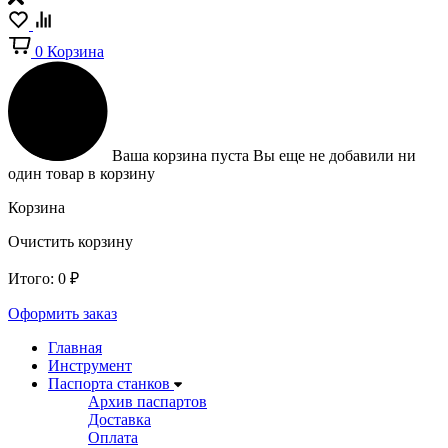
0
Корзина
Ваша корзина пуста
Вы еще не добавили ни
один товар в корзину
Корзина
Очистить корзину
Итого:
0
₽
Оформить заказ
Главная
Инструмент
Паспорта станков
Архив паспартов
Доставка
Оплата