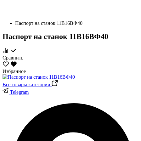
Паспорт на станок 11В16ВФ40
Паспорт на станок 11В16ВФ40
Сравнить
Избранное
Все товары категории
Telegram