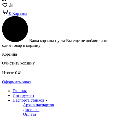
0
Корзина
Ваша корзина пуста
Вы еще не добавили ни
один товар в корзину
Корзина
Очистить корзину
Итого:
0
₽
Оформить заказ
Главная
Инструмент
Паспорта станков
Архив паспартов
Доставка
Оплата