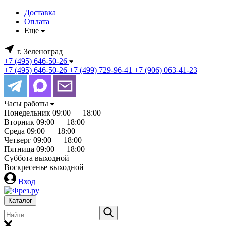
Доставка
Оплата
Еще
г. Зеленоград
+7 (495) 646-50-26
+7 (495) 646-50-26
+7 (499) 729-96-41
+7 (906) 063-41-23
Часы работы
Понедельник
09:00 — 18:00
Вторник
09:00 — 18:00
Среда
09:00 — 18:00
Четверг
09:00 — 18:00
Пятница
09:00 — 18:00
Суббота
выходной
Воскресенье
выходной
Вход
Каталог