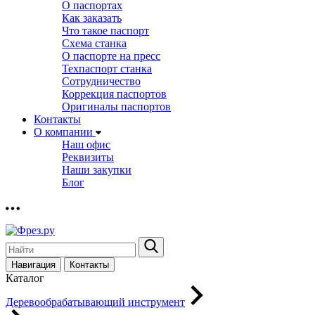
О паспортах
Как заказать
Что такое паспорт
Схема станка
О паспорте на пресс
Техпаспорт станка
Сотрудничество
Коррекция паспортов
Оригиналы паспортов
Контакты
О компании
Наш офис
Реквизиты
Наши закупки
Блог
Навигация
Контакты
Каталог
Деревообрабатывающий инструмент