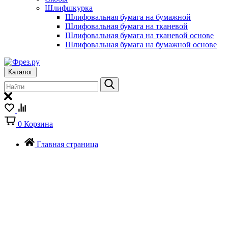
Шлифшкурка
Шлифовальная бумага на бумажной
Шлифовальная бумага на тканевой
Шлифовальная бумага на тканевой основе
Шлифовальная бумага на бумажной основе
Каталог
0
Корзина
Главная страница