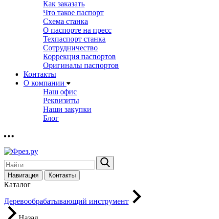
Как заказать
Что такое паспорт
Схема станка
О паспорте на пресс
Техпаспорт станка
Сотрудничество
Коррекция паспортов
Оригиналы паспортов
Контакты
О компании
Наш офис
Реквизиты
Наши закупки
Блог
Навигация
Контакты
Каталог
Деревообрабатывающий инструмент
Назад