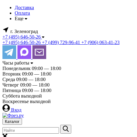
Доставка
Оплата
Еще
г. Зеленоград
+7 (495) 646-50-26
+7 (495) 646-50-26
+7 (499) 729-96-41
+7 (906) 063-41-23
Часы работы
Понедельник
09:00 — 18:00
Вторник
09:00 — 18:00
Среда
09:00 — 18:00
Четверг
09:00 — 18:00
Пятница
09:00 — 18:00
Суббота
выходной
Воскресенье
выходной
Вход
Каталог