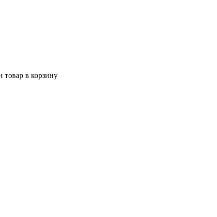
 товар в корзину