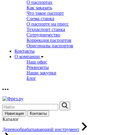
О паспортах
Как заказать
Что такое паспорт
Схема станка
О паспорте на пресс
Техпаспорт станка
Сотрудничество
Коррекция паспортов
Оригиналы паспортов
Контакты
О компании
Наш офис
Реквизиты
Наши закупки
Блог
Навигация
Контакты
Каталог
Деревообрабатывающий инструмент