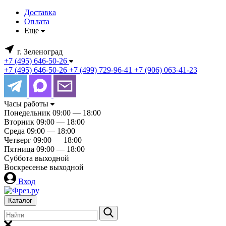
Доставка
Оплата
Еще
г. Зеленоград
+7 (495) 646-50-26
+7 (495) 646-50-26
+7 (499) 729-96-41
+7 (906) 063-41-23
Часы работы
Понедельник
09:00 — 18:00
Вторник
09:00 — 18:00
Среда
09:00 — 18:00
Четверг
09:00 — 18:00
Пятница
09:00 — 18:00
Суббота
выходной
Воскресенье
выходной
Вход
Каталог