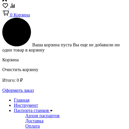
0
Корзина
Ваша корзина пуста
Вы еще не добавили ни
один товар в корзину
Корзина
Очистить корзину
Итого:
0
₽
Оформить заказ
Главная
Инструмент
Паспорта станков
Архив паспартов
Доставка
Оплата