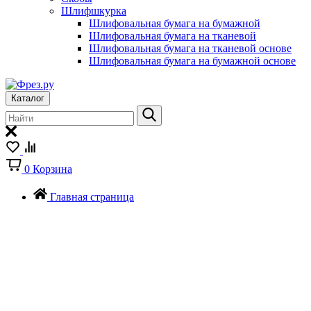
Шлифшкурка
Шлифовальная бумага на бумажной
Шлифовальная бумага на тканевой
Шлифовальная бумага на тканевой основе
Шлифовальная бумага на бумажной основе
Каталог
0
Корзина
Главная страница