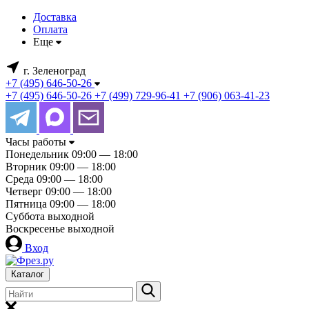
Доставка
Оплата
Еще
г. Зеленоград
+7 (495) 646-50-26
+7 (495) 646-50-26
+7 (499) 729-96-41
+7 (906) 063-41-23
Часы работы
Понедельник
09:00 — 18:00
Вторник
09:00 — 18:00
Среда
09:00 — 18:00
Четверг
09:00 — 18:00
Пятница
09:00 — 18:00
Суббота
выходной
Воскресенье
выходной
Вход
Каталог