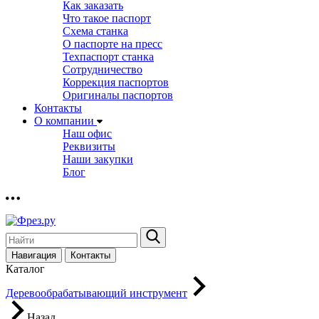
Как заказать
Что такое паспорт
Схема станка
О паспорте на пресс
Техпаспорт станка
Сотрудничество
Коррекция паспортов
Оригиналы паспортов
Контакты
О компании
Наш офис
Реквизиты
Наши закупки
Блог
Навигация
Контакты
Каталог
Деревообрабатывающий инструмент
Назад