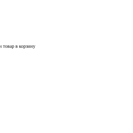
 товар в корзину