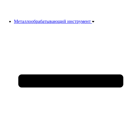
Металлообрабатывающий инструмент