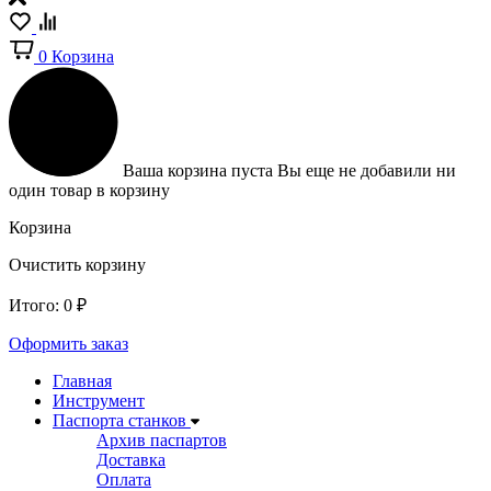
0
Корзина
Ваша корзина пуста
Вы еще не добавили ни
один товар в корзину
Корзина
Очистить корзину
Итого:
0
₽
Оформить заказ
Главная
Инструмент
Паспорта станков
Архив паспартов
Доставка
Оплата