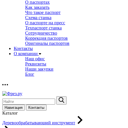
О паспортах
Как заказать
Что такое паспорт
Схема станка
О паспорте на пресс
Техпаспорт станка
Сотрудничество
Коррекция паспортов
Оригиналы паспортов
Контакты
О компании
Наш офис
Реквизиты
Наши закупки
Блог
Навигация
Контакты
Каталог
Деревообрабатывающий инструмент