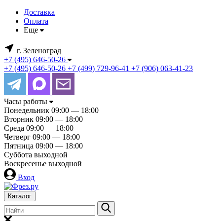
Доставка
Оплата
Еще
г. Зеленоград
+7 (495) 646-50-26
+7 (495) 646-50-26
+7 (499) 729-96-41
+7 (906) 063-41-23
Часы работы
Понедельник
09:00 — 18:00
Вторник
09:00 — 18:00
Среда
09:00 — 18:00
Четверг
09:00 — 18:00
Пятница
09:00 — 18:00
Суббота
выходной
Воскресенье
выходной
Вход
Каталог