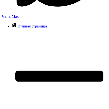
Чат в Max
Главная страница