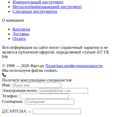
Измерительный инструмент
Металлообрабатывающий инструмент
Слесарные инструменты
О компании
Контакты
Доставка
Оплата
Вся информация на сайте носит справочный характер и не
является публичной офертой, определяемой статьей 437 ГК
РФ
© 1998 — 2026 Фрез.ру
Политика конфиденциальности
Мы используем файлы cookies.
Получите консультацию специалистов
Имя :
Электронная почта :
Телефон :
Сообщение :
→