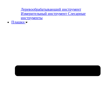
Деревообрабатывающий инструмент
Измерительный инструмент
Слесарные
инструменты
Плашки