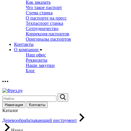
Как заказать
Что такое паспорт
Схема станка
О паспорте на пресс
Техпаспорт станка
Сотрудничество
Коррекция паспортов
Оригиналы паспортов
Контакты
О компании
Наш офис
Реквизиты
Наши закупки
Блог
Навигация
Контакты
Каталог
Деревообрабатывающий инструмент
Назад