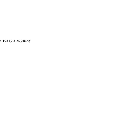
 товар в корзину