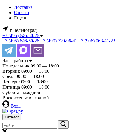
Доставка
Оплата
Еще
г. Зеленоград
+7 (495) 646-50-26
+7 (495) 646-50-26
+7 (499) 729-96-41
+7 (906) 063-41-23
Часы работы
Понедельник
09:00 — 18:00
Вторник
09:00 — 18:00
Среда
09:00 — 18:00
Четверг
09:00 — 18:00
Пятница
09:00 — 18:00
Суббота
выходной
Воскресенье
выходной
Вход
Каталог