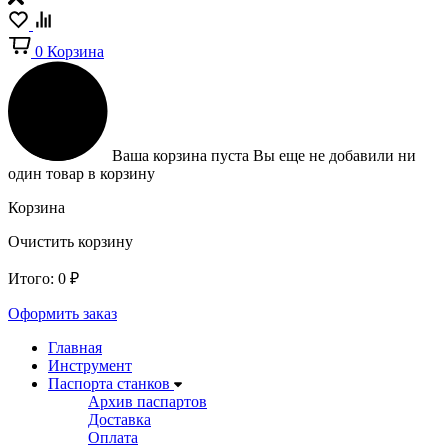
0
Корзина
Ваша корзина пуста
Вы еще не добавили ни
один товар в корзину
Корзина
Очистить корзину
Итого:
0
₽
Оформить заказ
Главная
Инструмент
Паспорта станков
Архив паспартов
Доставка
Оплата