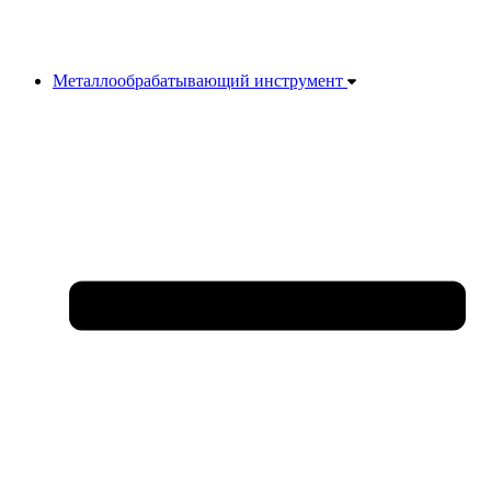
Металлообрабатывающий инструмент