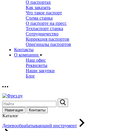
О паспортах
Как заказать
Что такое паспорт
Схема станка
О паспорте на пресс
Техпаспорт станка
Сотрудничество
Коррекция паспортов
Оригиналы паспортов
Контакты
О компании
Наш офис
Реквизиты
Наши закупки
Блог
Навигация
Контакты
Каталог
Деревообрабатывающий инструмент