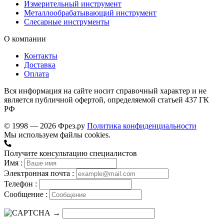
Измерительный инструмент
Металлообрабатывающий инструмент
Слесарные инструменты
О компании
Контакты
Доставка
Оплата
Вся информация на сайте носит справочный характер и не
является публичной офертой, определяемой статьей 437 ГК
РФ
© 1998 — 2026 Фрез.ру
Политика конфиденциальности
Мы используем файлы cookies.
Получите консультацию специалистов
Имя :
Электронная почта :
Телефон :
Сообщение :
→