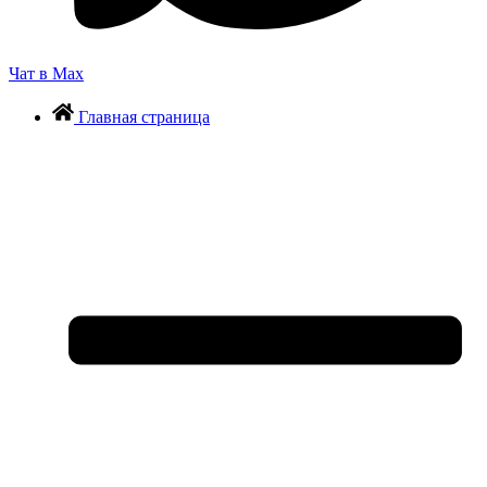
Чат в Max
Главная страница