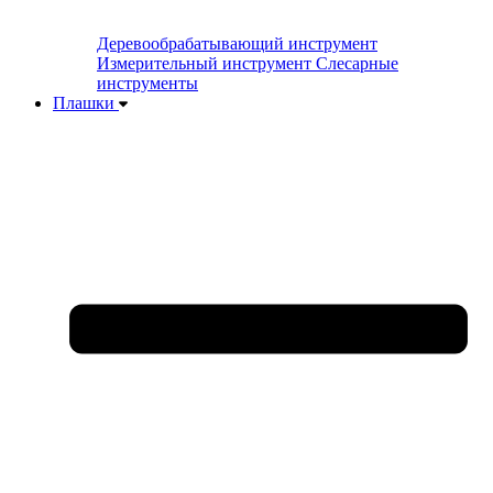
Деревообрабатывающий инструмент
Измерительный инструмент
Слесарные
инструменты
Плашки