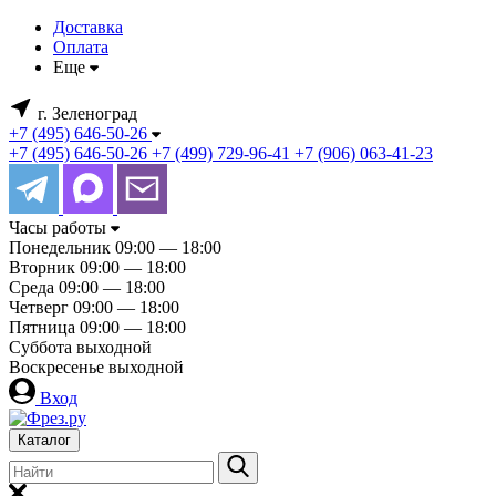
Доставка
Оплата
Еще
г. Зеленоград
+7 (495) 646-50-26
+7 (495) 646-50-26
+7 (499) 729-96-41
+7 (906) 063-41-23
Часы работы
Понедельник
09:00 — 18:00
Вторник
09:00 — 18:00
Среда
09:00 — 18:00
Четверг
09:00 — 18:00
Пятница
09:00 — 18:00
Суббота
выходной
Воскресенье
выходной
Вход
Каталог