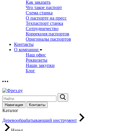
Как заказать
Что такое паспорт
Схема станка
О паспорте на пресс
Техпаспорт станка
Сотрудничество
Коррекция паспортов
Оригиналы паспортов
Контакты
О компании
Наш офис
Реквизиты
Наши закупки
Блог
Навигация
Контакты
Каталог
Деревообрабатывающий инструмент
Назад