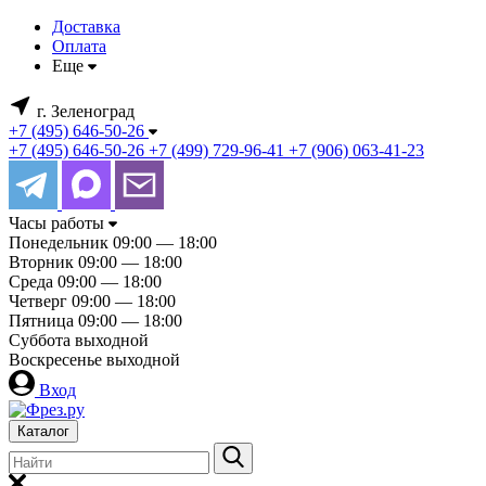
Доставка
Оплата
Еще
г. Зеленоград
+7 (495) 646-50-26
+7 (495) 646-50-26
+7 (499) 729-96-41
+7 (906) 063-41-23
Часы работы
Понедельник
09:00 — 18:00
Вторник
09:00 — 18:00
Среда
09:00 — 18:00
Четверг
09:00 — 18:00
Пятница
09:00 — 18:00
Суббота
выходной
Воскресенье
выходной
Вход
Каталог