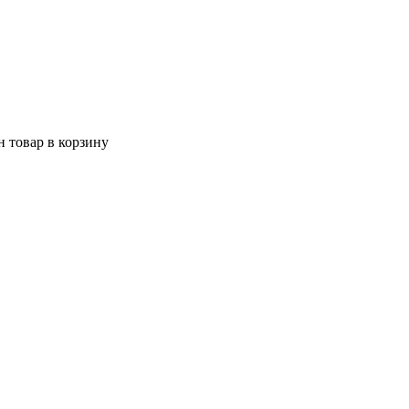
 товар в корзину