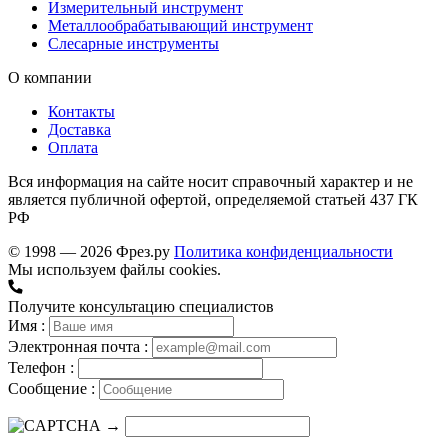
Измерительный инструмент
Металлообрабатывающий инструмент
Слесарные инструменты
О компании
Контакты
Доставка
Оплата
Вся информация на сайте носит справочный характер и не
является публичной офертой, определяемой статьей 437 ГК
РФ
© 1998 — 2026 Фрез.ру
Политика конфиденциальности
Мы используем файлы cookies.
Получите консультацию специалистов
Имя :
Электронная почта :
Телефон :
Сообщение :
→