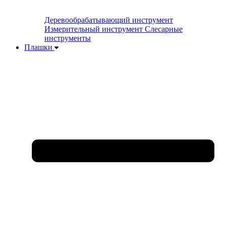
Деревообрабатывающий инструмент
Измерительный инструмент
Слесарные
инструменты
Плашки