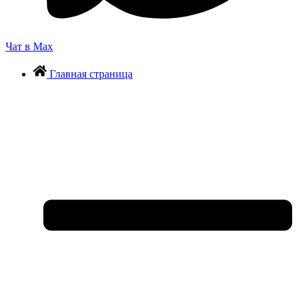
Чат в Max
Главная страница