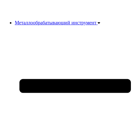
Металлообрабатывающий инструмент