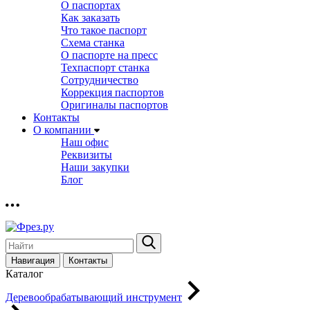
О паспортах
Как заказать
Что такое паспорт
Схема станка
О паспорте на пресс
Техпаспорт станка
Сотрудничество
Коррекция паспортов
Оригиналы паспортов
Контакты
О компании
Наш офис
Реквизиты
Наши закупки
Блог
Навигация
Контакты
Каталог
Деревообрабатывающий инструмент