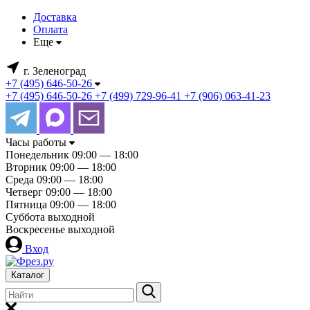
Доставка
Оплата
Еще
г. Зеленоград
+7 (495) 646-50-26
+7 (495) 646-50-26
+7 (499) 729-96-41
+7 (906) 063-41-23
Часы работы
Понедельник
09:00 — 18:00
Вторник
09:00 — 18:00
Среда
09:00 — 18:00
Четверг
09:00 — 18:00
Пятница
09:00 — 18:00
Суббота
выходной
Воскресенье
выходной
Вход
Каталог