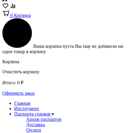
0
Корзина
Ваша корзина пуста
Вы еще не добавили ни
один товар в корзину
Корзина
Очистить корзину
Итого:
0
₽
Оформить заказ
Главная
Инструмент
Паспорта станков
Архив паспартов
Доставка
Оплата