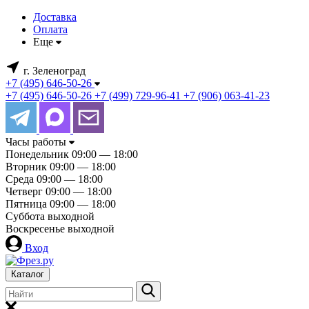
Доставка
Оплата
Еще
г. Зеленоград
+7 (495) 646-50-26
+7 (495) 646-50-26
+7 (499) 729-96-41
+7 (906) 063-41-23
Часы работы
Понедельник
09:00 — 18:00
Вторник
09:00 — 18:00
Среда
09:00 — 18:00
Четверг
09:00 — 18:00
Пятница
09:00 — 18:00
Суббота
выходной
Воскресенье
выходной
Вход
Каталог