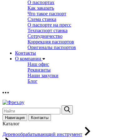
О паспортах
Как заказать
Что такое паспорт
Схема станка
О паспорте на пресс
Техпаспорт станка
Сотрудничество
Коррекция паспортов
Оригиналы паспортов
Контакты
О компании
Наш офис
Реквизиты
Наши закупки
Блог
Навигация
Контакты
Каталог
Деревообрабатывающий инструмент