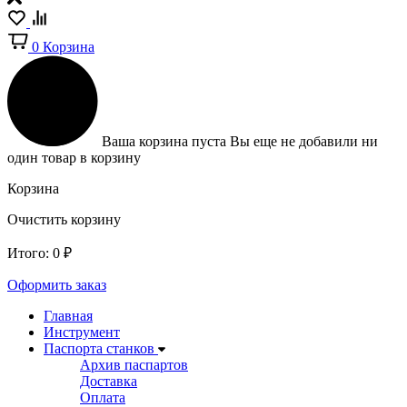
0
Корзина
Ваша корзина пуста
Вы еще не добавили ни
один товар в корзину
Корзина
Очистить корзину
Итого:
0
₽
Оформить заказ
Главная
Инструмент
Паспорта станков
Архив паспартов
Доставка
Оплата