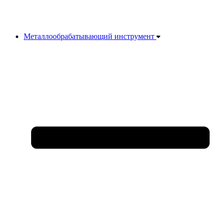
Металлообрабатывающий инструмент