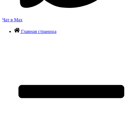
Чат в Max
Главная страница