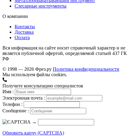
Металлообрабатывающий инструмент
Слесарные инструменты
О компании
Контакты
Доставка
Оплата
Вся информация на сайте носит справочный характер и не
является публичной офертой, определяемой статьей 437 ГК
РФ
© 1998 — 2026 Фрез.ру
Политика конфиденциальности
Мы используем файлы cookies.
Получите консультацию специалистов
Имя :
Электронная почта :
Телефон :
Сообщение :
→
Обновить капчу (CAPTCHA)