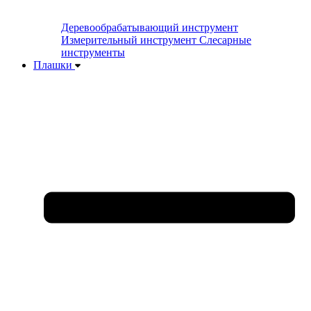
Деревообрабатывающий инструмент
Измерительный инструмент
Слесарные
инструменты
Плашки