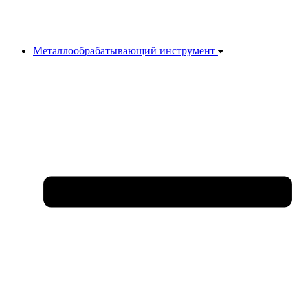
Металлообрабатывающий инструмент