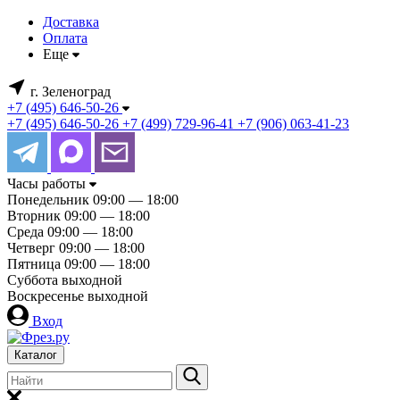
Доставка
Оплата
Еще
г. Зеленоград
+7 (495) 646-50-26
+7 (495) 646-50-26
+7 (499) 729-96-41
+7 (906) 063-41-23
Часы работы
Понедельник
09:00 — 18:00
Вторник
09:00 — 18:00
Среда
09:00 — 18:00
Четверг
09:00 — 18:00
Пятница
09:00 — 18:00
Суббота
выходной
Воскресенье
выходной
Вход
Каталог