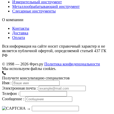
Измерительный инструмент
Металлообрабатывающий инструмент
Слесарные инструменты
О компании
Контакты
Доставка
Оплата
Вся информация на сайте носит справочный характер и не
является публичной офертой, определяемой статьей 437 ГК
РФ
© 1998 — 2026 Фрез.ру
Политика конфиденциальности
Мы используем файлы cookies.
Получите консультацию специалистов
Имя :
Электронная почта :
Телефон :
Сообщение :
→