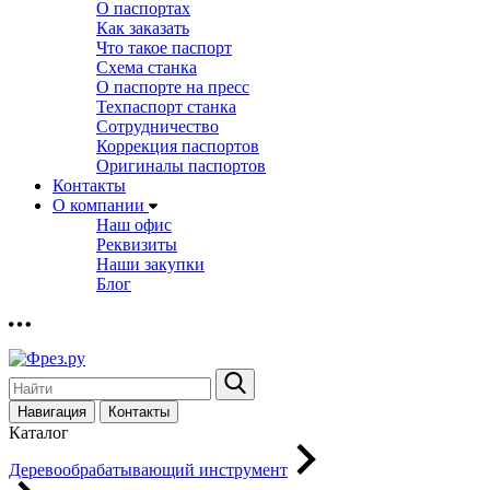
О паспортах
Как заказать
Что такое паспорт
Схема станка
О паспорте на пресс
Техпаспорт станка
Сотрудничество
Коррекция паспортов
Оригиналы паспортов
Контакты
О компании
Наш офис
Реквизиты
Наши закупки
Блог
Навигация
Контакты
Каталог
Деревообрабатывающий инструмент