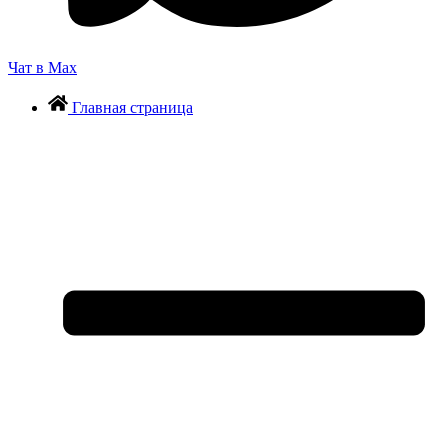
Чат в Max
Главная страница