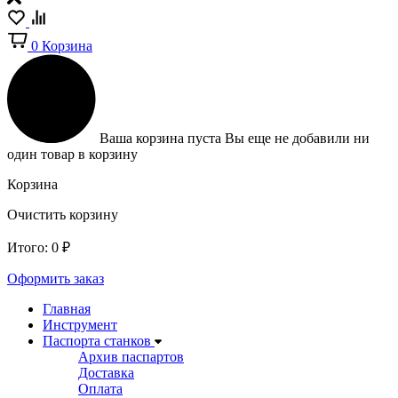
0
Корзина
Ваша корзина пуста
Вы еще не добавили ни
один товар в корзину
Корзина
Очистить корзину
Итого:
0
₽
Оформить заказ
Главная
Инструмент
Паспорта станков
Архив паспартов
Доставка
Оплата