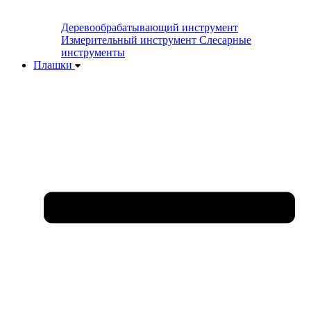
Деревообрабатывающий инструмент
Измерительный инструмент
Слесарные
инструменты
Плашки