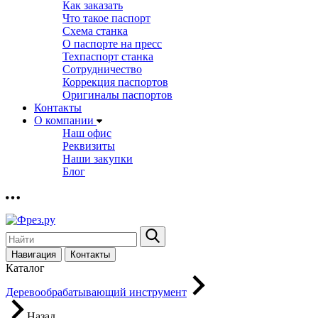
Как заказать
Что такое паспорт
Схема станка
О паспорте на пресс
Техпаспорт станка
Сотрудничество
Коррекция паспортов
Оригиналы паспортов
Контакты
О компании
Наш офис
Реквизиты
Наши закупки
Блог
Навигация
Контакты
Каталог
Деревообрабатывающий инструмент
Назад