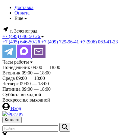
Доставка
Оплата
Еще
г. Зеленоград
+7 (495) 646-50-26
+7 (495) 646-50-26
+7 (499) 729-96-41
+7 (906) 063-41-23
Часы работы
Понедельник
09:00 — 18:00
Вторник
09:00 — 18:00
Среда
09:00 — 18:00
Четверг
09:00 — 18:00
Пятница
09:00 — 18:00
Суббота
выходной
Воскресенье
выходной
Вход
Каталог