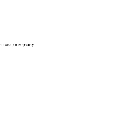
 товар в корзину