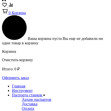
0
Корзина
Ваша корзина пуста
Вы еще не добавили ни
один товар в корзину
Корзина
Очистить корзину
Итого:
0
₽
Оформить заказ
Главная
Инструмент
Паспорта станков
Архив паспартов
Доставка
Оплата