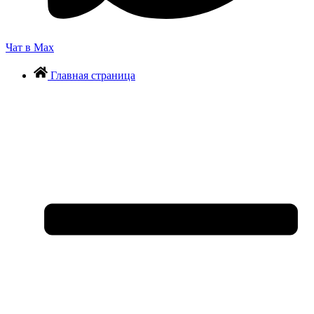
Чат в Max
Главная страница