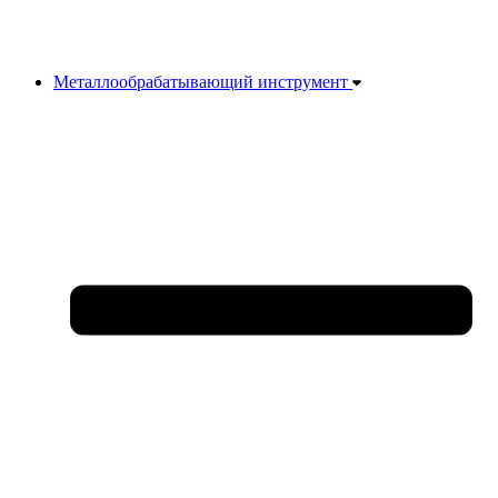
Металлообрабатывающий инструмент