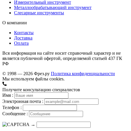
Измерительный инструмент
Металлообрабатывающий инструмент
Слесарные инструменты
О компании
Контакты
Доставка
Оплата
Вся информация на сайте носит справочный характер и не
является публичной офертой, определяемой статьей 437 ГК
РФ
© 1998 — 2026 Фрез.ру
Политика конфиденциальности
Мы используем файлы cookies.
Получите консультацию специалистов
Имя :
Электронная почта :
Телефон :
Сообщение :
→