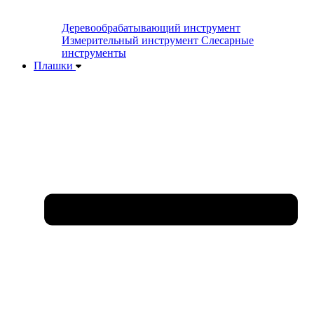
Деревообрабатывающий инструмент
Измерительный инструмент
Слесарные
инструменты
Плашки