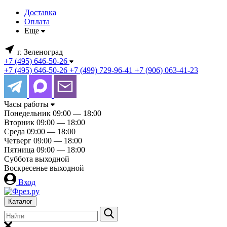
Доставка
Оплата
Еще
г. Зеленоград
+7 (495) 646-50-26
+7 (495) 646-50-26
+7 (499) 729-96-41
+7 (906) 063-41-23
Часы работы
Понедельник
09:00 — 18:00
Вторник
09:00 — 18:00
Среда
09:00 — 18:00
Четверг
09:00 — 18:00
Пятница
09:00 — 18:00
Суббота
выходной
Воскресенье
выходной
Вход
Каталог