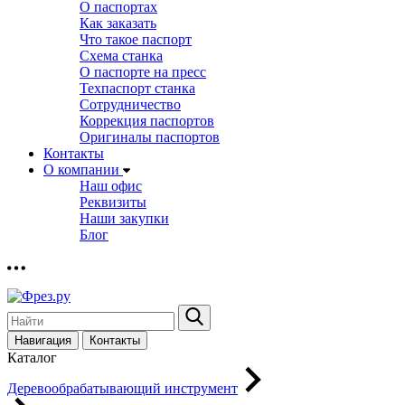
О паспортах
Как заказать
Что такое паспорт
Схема станка
О паспорте на пресс
Техпаспорт станка
Сотрудничество
Коррекция паспортов
Оригиналы паспортов
Контакты
О компании
Наш офис
Реквизиты
Наши закупки
Блог
Навигация
Контакты
Каталог
Деревообрабатывающий инструмент