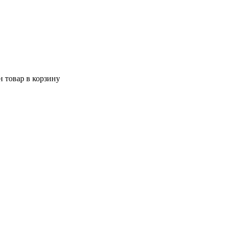
 товар в корзину