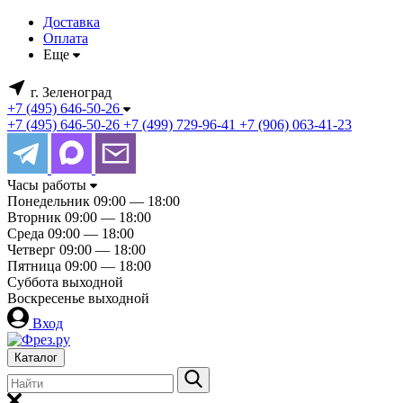
Доставка
Оплата
Еще
г. Зеленоград
+7 (495) 646-50-26
+7 (495) 646-50-26
+7 (499) 729-96-41
+7 (906) 063-41-23
Часы работы
Понедельник
09:00 — 18:00
Вторник
09:00 — 18:00
Среда
09:00 — 18:00
Четверг
09:00 — 18:00
Пятница
09:00 — 18:00
Суббота
выходной
Воскресенье
выходной
Вход
Каталог