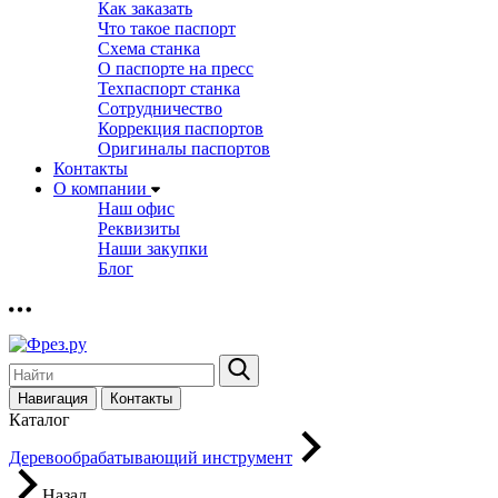
Как заказать
Что такое паспорт
Схема станка
О паспорте на пресс
Техпаспорт станка
Сотрудничество
Коррекция паспортов
Оригиналы паспортов
Контакты
О компании
Наш офис
Реквизиты
Наши закупки
Блог
Навигация
Контакты
Каталог
Деревообрабатывающий инструмент
Назад