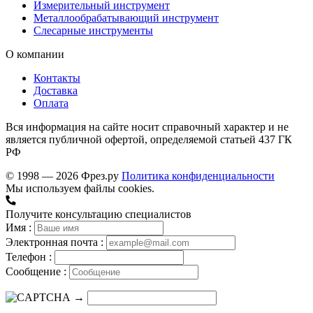
Измерительный инструмент
Металлообрабатывающий инструмент
Слесарные инструменты
О компании
Контакты
Доставка
Оплата
Вся информация на сайте носит справочный характер и не
является публичной офертой, определяемой статьей 437 ГК
РФ
© 1998 — 2026 Фрез.ру
Политика конфиденциальности
Мы используем файлы cookies.
Получите консультацию специалистов
Имя :
Электронная почта :
Телефон :
Сообщение :
→