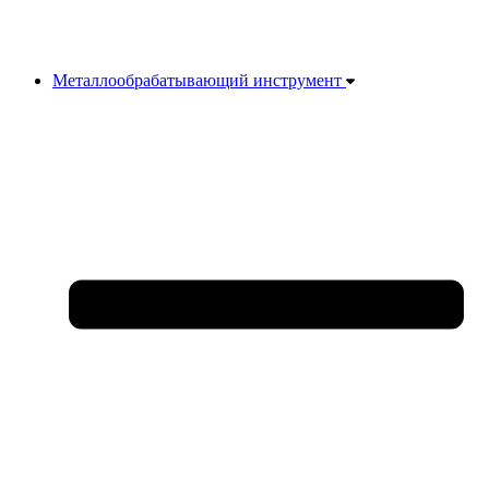
Металлообрабатывающий инструмент