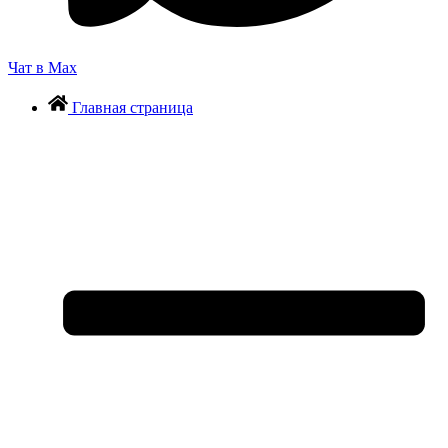
Чат в Max
Главная страница