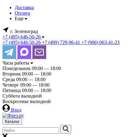
Доставка
Оплата
Еще
г. Зеленоград
+7 (495) 646-50-26
+7 (495) 646-50-26
+7 (499) 729-96-41
+7 (906) 063-41-23
Часы работы
Понедельник
09:00 — 18:00
Вторник
09:00 — 18:00
Среда
09:00 — 18:00
Четверг
09:00 — 18:00
Пятница
09:00 — 18:00
Суббота
выходной
Воскресенье
выходной
Вход
Каталог