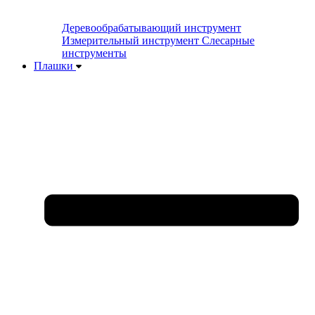
Деревообрабатывающий инструмент
Измерительный инструмент
Слесарные
инструменты
Плашки