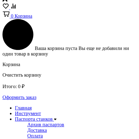
0
Корзина
Ваша корзина пуста
Вы еще не добавили ни
один товар в корзину
Корзина
Очистить корзину
Итого:
0
₽
Оформить заказ
Главная
Инструмент
Паспорта станков
Архив паспартов
Доставка
Оплата