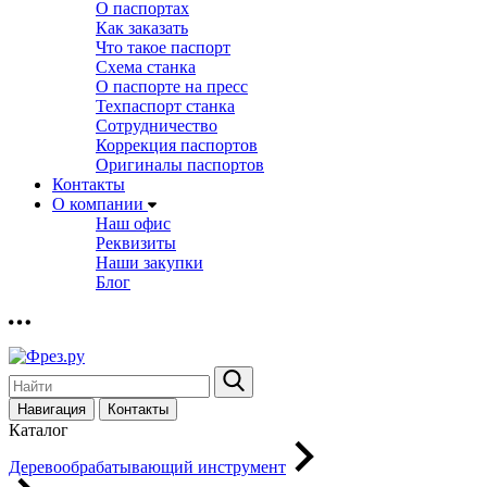
О паспортах
Как заказать
Что такое паспорт
Схема станка
О паспорте на пресс
Техпаспорт станка
Сотрудничество
Коррекция паспортов
Оригиналы паспортов
Контакты
О компании
Наш офис
Реквизиты
Наши закупки
Блог
Навигация
Контакты
Каталог
Деревообрабатывающий инструмент