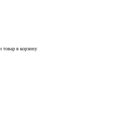
 товар в корзину