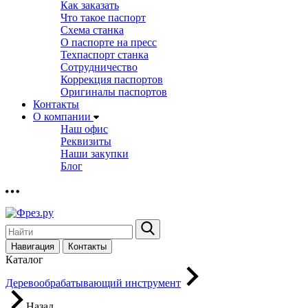
Как заказать
Что такое паспорт
Схема станка
О паспорте на пресс
Техпаспорт станка
Сотрудничество
Коррекция паспортов
Оригиналы паспортов
Контакты
О компании
Наш офис
Реквизиты
Наши закупки
Блог
Навигация
Контакты
Каталог
Деревообрабатывающий инструмент
Назад