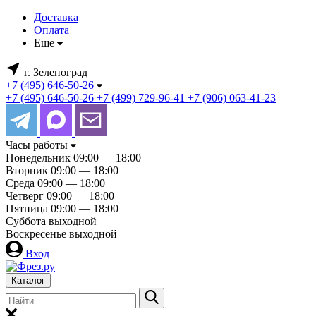
Доставка
Оплата
Еще
г. Зеленоград
+7 (495) 646-50-26
+7 (495) 646-50-26
+7 (499) 729-96-41
+7 (906) 063-41-23
Часы работы
Понедельник
09:00 — 18:00
Вторник
09:00 — 18:00
Среда
09:00 — 18:00
Четверг
09:00 — 18:00
Пятница
09:00 — 18:00
Суббота
выходной
Воскресенье
выходной
Вход
Каталог