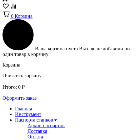
0
Корзина
Ваша корзина пуста
Вы еще не добавили ни
один товар в корзину
Корзина
Очистить корзину
Итого:
0
₽
Оформить заказ
Главная
Инструмент
Паспорта станков
Архив паспартов
Доставка
Оплата