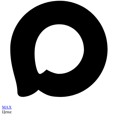
MAX
Цена: