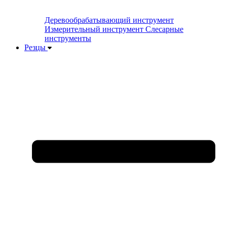
Деревообрабатывающий инструмент
Измерительный инструмент
Слесарные
инструменты
Резцы