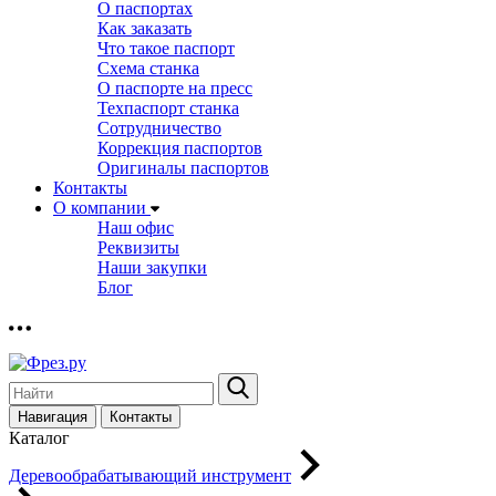
О паспортах
Как заказать
Что такое паспорт
Схема станка
О паспорте на пресс
Техпаспорт станка
Сотрудничество
Коррекция паспортов
Оригиналы паспортов
Контакты
О компании
Наш офис
Реквизиты
Наши закупки
Блог
Навигация
Контакты
Каталог
Деревообрабатывающий инструмент