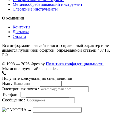
Металлообрабатывающий инструмент
Слесарные инструменты
О компании
Контакты
Доставка
Оплата
Вся информация на сайте носит справочный характер и не
является публичной офертой, определяемой статьей 437 ГК
РФ
© 1998 — 2026 Фрез.ру
Политика конфиденциальности
Мы используем файлы cookies.
Получите консультацию специалистов
Имя :
Электронная почта :
Телефон :
Сообщение :
→