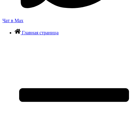
Чат в Max
Главная страница