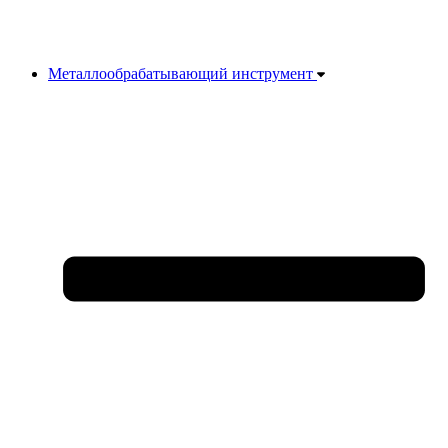
Металлообрабатывающий инструмент