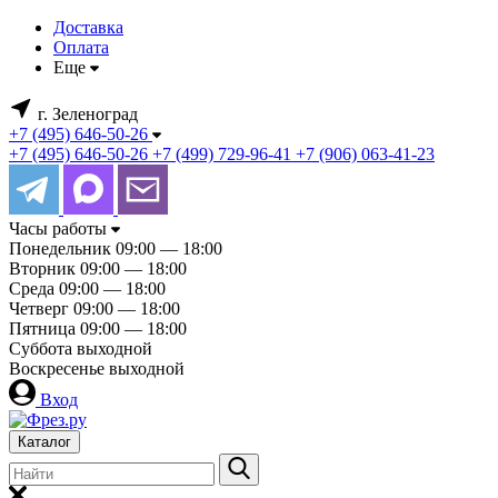
Доставка
Оплата
Еще
г. Зеленоград
+7 (495) 646-50-26
+7 (495) 646-50-26
+7 (499) 729-96-41
+7 (906) 063-41-23
Часы работы
Понедельник
09:00 — 18:00
Вторник
09:00 — 18:00
Среда
09:00 — 18:00
Четверг
09:00 — 18:00
Пятница
09:00 — 18:00
Суббота
выходной
Воскресенье
выходной
Вход
Каталог