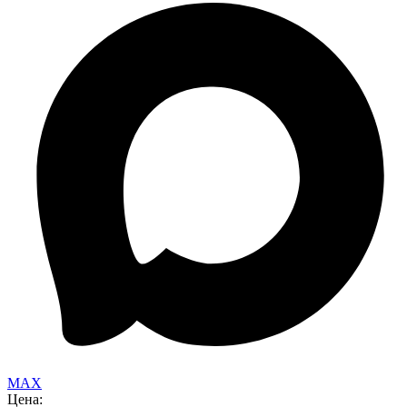
MAX
Цена: