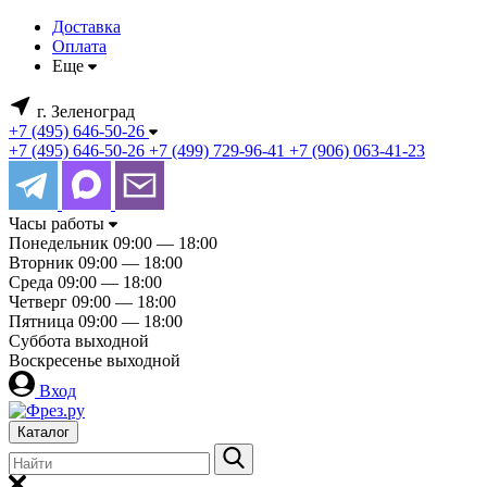
Доставка
Оплата
Еще
г. Зеленоград
+7 (495) 646-50-26
+7 (495) 646-50-26
+7 (499) 729-96-41
+7 (906) 063-41-23
Часы работы
Понедельник
09:00 — 18:00
Вторник
09:00 — 18:00
Среда
09:00 — 18:00
Четверг
09:00 — 18:00
Пятница
09:00 — 18:00
Суббота
выходной
Воскресенье
выходной
Вход
Каталог