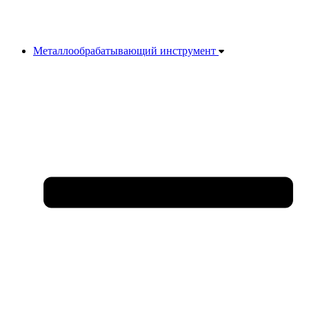
Металлообрабатывающий инструмент