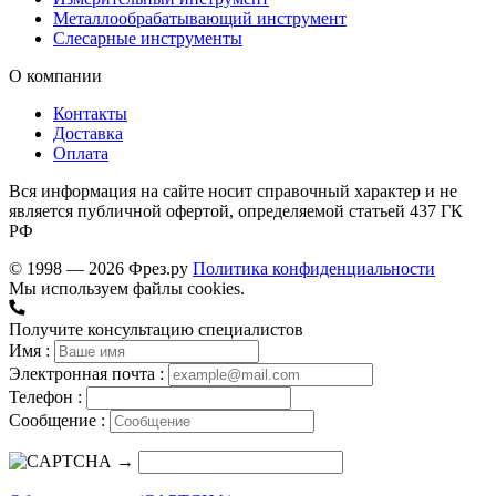
Металлообрабатывающий инструмент
Слесарные инструменты
О компании
Контакты
Доставка
Оплата
Вся информация на сайте носит справочный характер и не
является публичной офертой, определяемой статьей 437 ГК
РФ
© 1998 — 2026 Фрез.ру
Политика конфиденциальности
Мы используем файлы cookies.
Получите консультацию специалистов
Имя :
Электронная почта :
Телефон :
Сообщение :
→