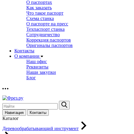
О паспортах
Как заказать
Что такое паспорт
Схема станка
О паспорте на пресс
Техпаспорт станка
Сотрудничество
Коррекция паспортов
Оригиналы паспортов
Контакты
О компании
Наш офис
Реквизиты
Наши закупки
Блог
Навигация
Контакты
Каталог
Деревообрабатывающий инструмент