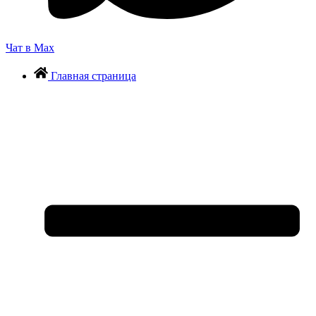
Чат в Max
Главная страница