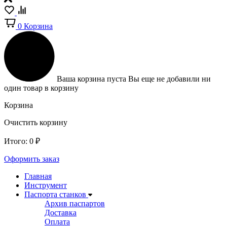
0
Корзина
Ваша корзина пуста
Вы еще не добавили ни
один товар в корзину
Корзина
Очистить корзину
Итого:
0
₽
Оформить заказ
Главная
Инструмент
Паспорта станков
Архив паспартов
Доставка
Оплата