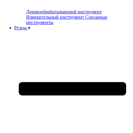
Деревообрабатывающий инструмент
Измерительный инструмент
Слесарные
инструменты
Резцы