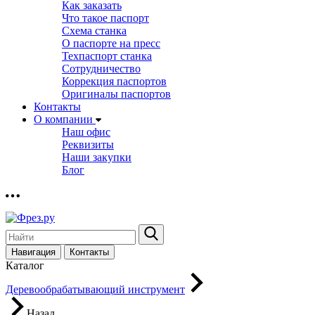
Как заказать
Что такое паспорт
Схема станка
О паспорте на пресс
Техпаспорт станка
Сотрудничество
Коррекция паспортов
Оригиналы паспортов
Контакты
О компании
Наш офис
Реквизиты
Наши закупки
Блог
Навигация
Контакты
Каталог
Деревообрабатывающий инструмент
Назад