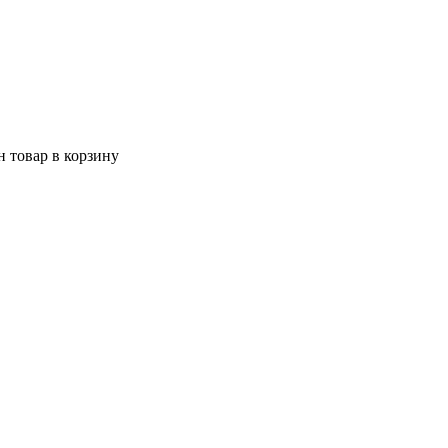
 товар в корзину