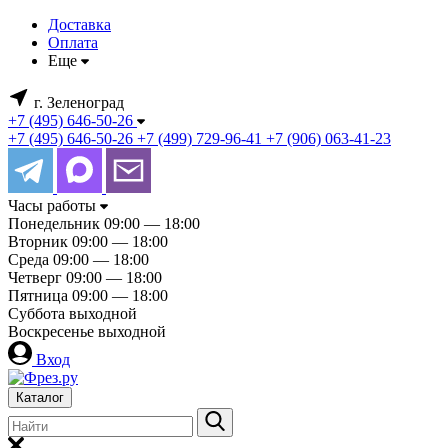
Доставка
Оплата
Еще
г. Зеленоград
+7 (495) 646-50-26
+7 (495) 646-50-26
+7 (499) 729-96-41
+7 (906) 063-41-23
Часы работы
Понедельник
09:00 — 18:00
Вторник
09:00 — 18:00
Среда
09:00 — 18:00
Четверг
09:00 — 18:00
Пятница
09:00 — 18:00
Суббота
выходной
Воскресенье
выходной
Вход
Каталог