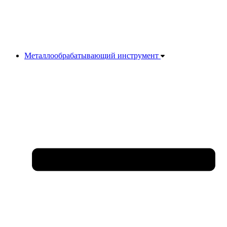
Металлообрабатывающий инструмент