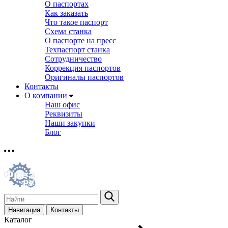
О паспортах
Как заказать
Что такое паспорт
Схема станка
О паспорте на пресс
Техпаспорт станка
Сотрудничество
Коррекция паспортов
Оригиналы паспортов
Контакты
О компании
Наш офис
Реквизиты
Наши закупки
Блог
Навигация
Контакты
Каталог