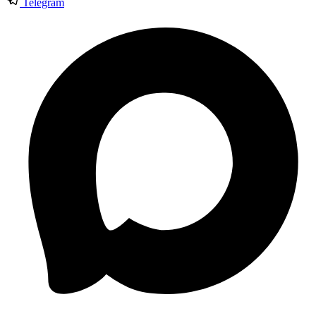
Telegram