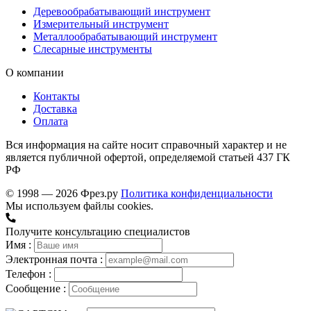
Деревообрабатывающий инструмент
Измерительный инструмент
Металлообрабатывающий инструмент
Слесарные инструменты
О компании
Контакты
Доставка
Оплата
Вся информация на сайте носит справочный характер и не
является публичной офертой, определяемой статьей 437 ГК
РФ
© 1998 — 2026 Фрез.ру
Политика конфиденциальности
Мы используем файлы cookies.
Получите консультацию специалистов
Имя :
Электронная почта :
Телефон :
Сообщение :