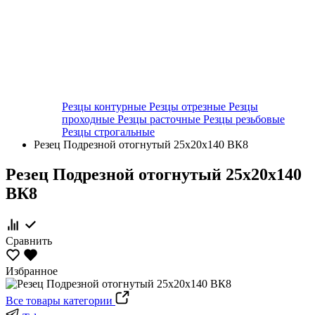
Резцы контурные
Резцы отрезные
Резцы
проходные
Резцы расточные
Резцы резьбовые
Резцы строгальные
Резец Подрезной отогнутый 25х20х140 ВК8
Резец Подрезной отогнутый 25х20х140
ВК8
Сравнить
Избранное
Все товары категории