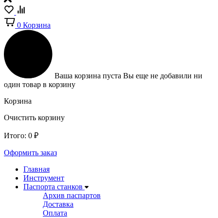
0
Корзина
Ваша корзина пуста
Вы еще не добавили ни
один товар в корзину
Корзина
Очистить корзину
Итого:
0
₽
Оформить заказ
Главная
Инструмент
Паспорта станков
Архив паспартов
Доставка
Оплата