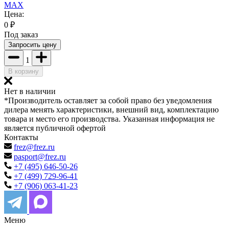
MAX
Цена:
0
₽
Под заказ
Запросить цену
1
В корзину
Нет в наличии
*Производитель оставляет за собой право без уведомления
дилера менять характеристики, внешний вид, комплектацию
товара и место его производства. Указанная информация не
является публичной офертой
Контакты
frez@frez.ru
pasport@frez.ru
+7 (495) 646-50-26
+7 (499) 729-96-41
+7 (906) 063-41-23
Меню