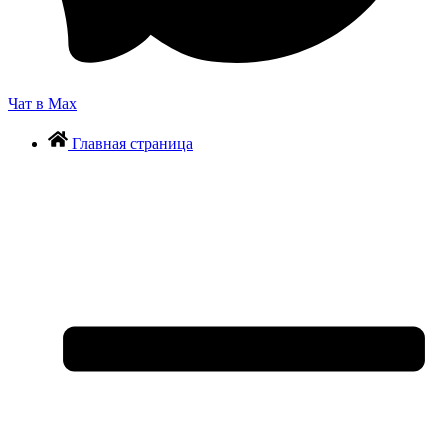
Чат в Max
Главная страница