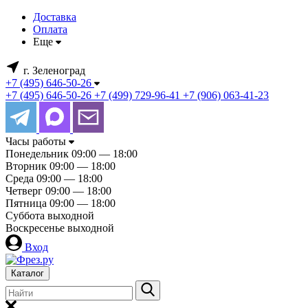
Доставка
Оплата
Еще
г. Зеленоград
+7 (495) 646-50-26
+7 (495) 646-50-26
+7 (499) 729-96-41
+7 (906) 063-41-23
Часы работы
Понедельник
09:00 — 18:00
Вторник
09:00 — 18:00
Среда
09:00 — 18:00
Четверг
09:00 — 18:00
Пятница
09:00 — 18:00
Суббота
выходной
Воскресенье
выходной
Вход
Каталог