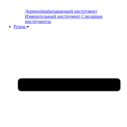
Деревообрабатывающий инструмент
Измерительный инструмент
Слесарные
инструменты
Резцы