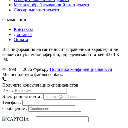
Металлообрабатывающий инструмент
Слесарные инструменты
О компании
Контакты
Доставка
Оплата
Вся информация на сайте носит справочный характер и не
является публичной офертой, определяемой статьей 437 ГК
РФ
© 1998 — 2026 Фрез.ру
Политика конфиденциальности
Мы используем файлы cookies.
Получите консультацию специалистов
Имя :
Электронная почта :
Телефон :
Сообщение :
→