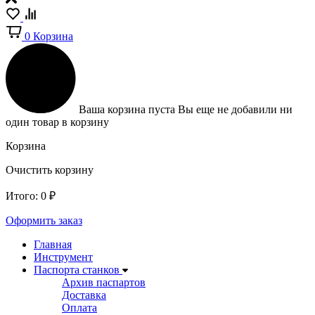
0
Корзина
Ваша корзина пуста
Вы еще не добавили ни
один товар в корзину
Корзина
Очистить корзину
Итого:
0
₽
Оформить заказ
Главная
Инструмент
Паспорта станков
Архив паспартов
Доставка
Оплата