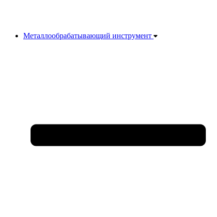
Металлообрабатывающий инструмент