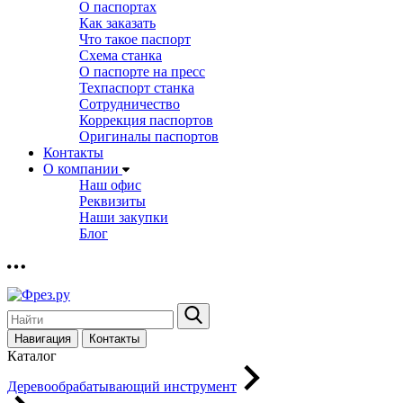
О паспортах
Как заказать
Что такое паспорт
Схема станка
О паспорте на пресс
Техпаспорт станка
Сотрудничество
Коррекция паспортов
Оригиналы паспортов
Контакты
О компании
Наш офис
Реквизиты
Наши закупки
Блог
Навигация
Контакты
Каталог
Деревообрабатывающий инструмент