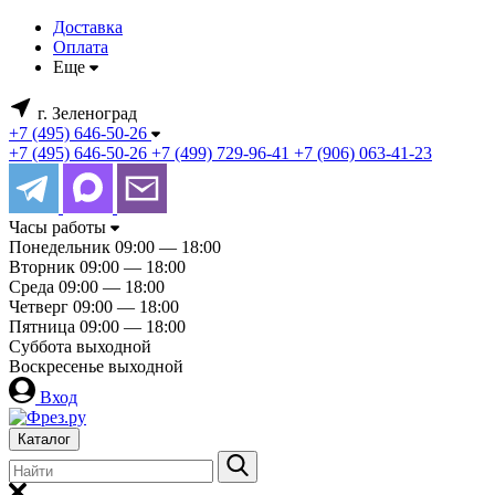
Доставка
Оплата
Еще
г. Зеленоград
+7 (495) 646-50-26
+7 (495) 646-50-26
+7 (499) 729-96-41
+7 (906) 063-41-23
Часы работы
Понедельник
09:00 — 18:00
Вторник
09:00 — 18:00
Среда
09:00 — 18:00
Четверг
09:00 — 18:00
Пятница
09:00 — 18:00
Суббота
выходной
Воскресенье
выходной
Вход
Каталог