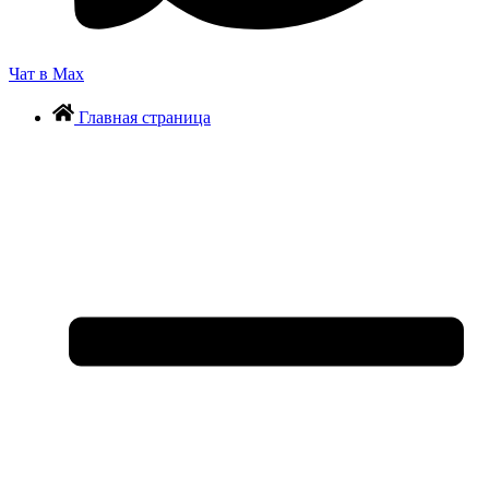
Чат в Max
Главная страница