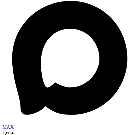
MAX
Цена: