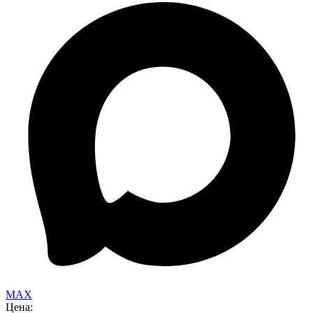
MAX
Цена: