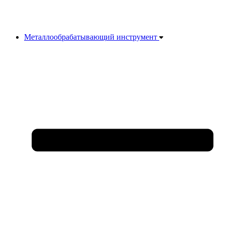
Металлообрабатывающий инструмент