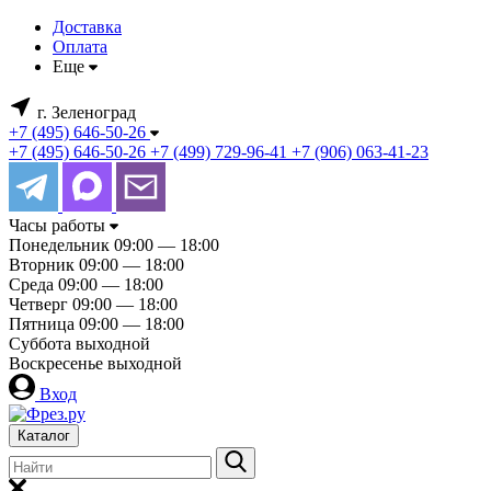
Доставка
Оплата
Еще
г. Зеленоград
+7 (495) 646-50-26
+7 (495) 646-50-26
+7 (499) 729-96-41
+7 (906) 063-41-23
Часы работы
Понедельник
09:00 — 18:00
Вторник
09:00 — 18:00
Среда
09:00 — 18:00
Четверг
09:00 — 18:00
Пятница
09:00 — 18:00
Суббота
выходной
Воскресенье
выходной
Вход
Каталог