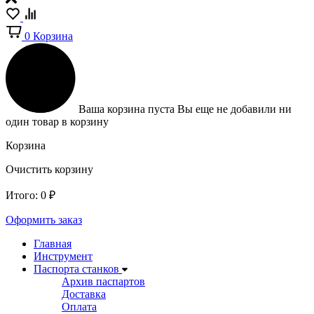
0
Корзина
Ваша корзина пуста
Вы еще не добавили ни
один товар в корзину
Корзина
Очистить корзину
Итого:
0
₽
Оформить заказ
Главная
Инструмент
Паспорта станков
Архив паспартов
Доставка
Оплата