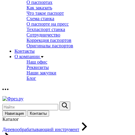
О паспортах
Как заказать
Что такое паспорт
Схема станка
О паспорте на пресс
Техпаспорт станка
Сотрудничество
Коррекция паспортов
Оригиналы паспортов
Контакты
О компании
Наш офис
Реквизиты
Наши закупки
Блог
Навигация
Контакты
Каталог
Деревообрабатывающий инструмент