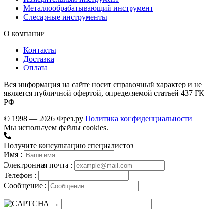
Металлообрабатывающий инструмент
Слесарные инструменты
О компании
Контакты
Доставка
Оплата
Вся информация на сайте носит справочный характер и не
является публичной офертой, определяемой статьей 437 ГК
РФ
© 1998 — 2026 Фрез.ру
Политика конфиденциальности
Мы используем файлы cookies.
Получите консультацию специалистов
Имя :
Электронная почта :
Телефон :
Сообщение :
→