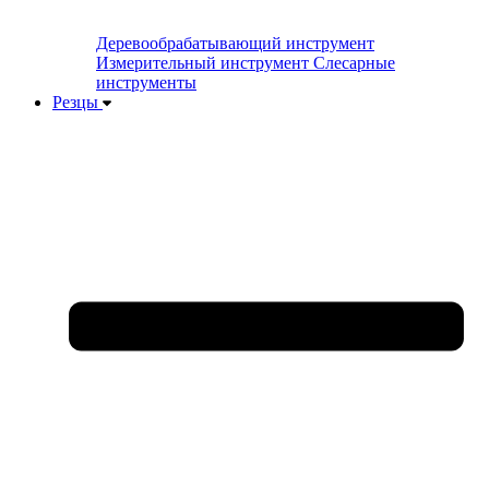
Деревообрабатывающий инструмент
Измерительный инструмент
Слесарные
инструменты
Резцы