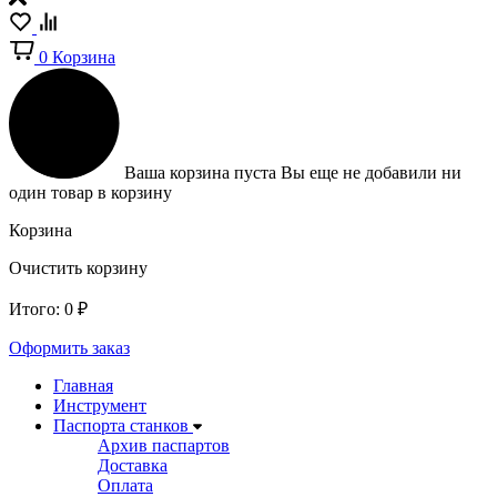
0
Корзина
Ваша корзина пуста
Вы еще не добавили ни
один товар в корзину
Корзина
Очистить корзину
Итого:
0
₽
Оформить заказ
Главная
Инструмент
Паспорта станков
Архив паспартов
Доставка
Оплата