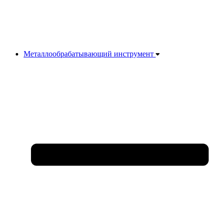
Металлообрабатывающий инструмент