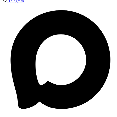
Telegram