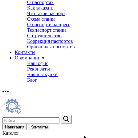
О паспортах
Как заказать
Что такое паспорт
Схема станка
О паспорте на пресс
Техпаспорт станка
Сотрудничество
Коррекция паспортов
Оригиналы паспортов
Контакты
О компании
Наш офис
Реквизиты
Наши закупки
Блог
Навигация
Контакты
Каталог