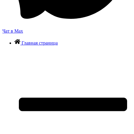
Чат в Max
Главная страница