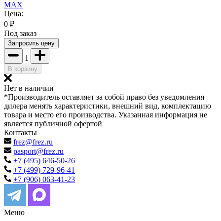
MAX
Цена:
0
₽
Под заказ
Запросить цену
1
В корзину
Нет в наличии
*Производитель оставляет за собой право без уведомления
дилера менять характеристики, внешний вид, комплектацию
товара и место его производства. Указанная информация не
является публичной офертой
Контакты
frez@frez.ru
pasport@frez.ru
+7 (495) 646-50-26
+7 (499) 729-96-41
+7 (906) 063-41-23
Меню