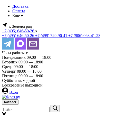
Доставка
Оплата
Еще
г. Зеленоград
+7 (495) 646-50-26
+7 (495) 646-50-26
+7 (499) 729-96-41
+7 (906) 063-41-23
Часы работы
Понедельник
09:00 — 18:00
Вторник
09:00 — 18:00
Среда
09:00 — 18:00
Четверг
09:00 — 18:00
Пятница
09:00 — 18:00
Суббота
выходной
Воскресенье
выходной
Вход
Каталог