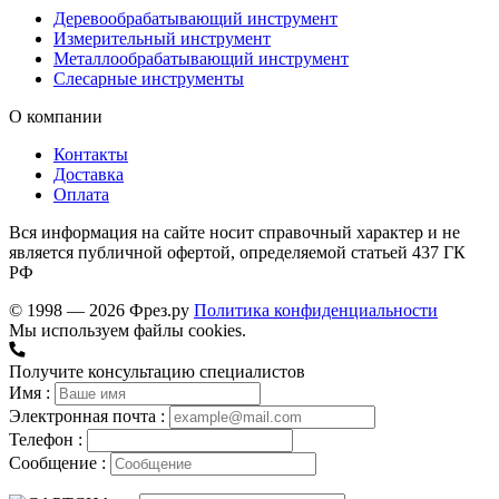
Деревообрабатывающий инструмент
Измерительный инструмент
Металлообрабатывающий инструмент
Слесарные инструменты
О компании
Контакты
Доставка
Оплата
Вся информация на сайте носит справочный характер и не
является публичной офертой, определяемой статьей 437 ГК
РФ
© 1998 — 2026 Фрез.ру
Политика конфиденциальности
Мы используем файлы cookies.
Получите консультацию специалистов
Имя :
Электронная почта :
Телефон :
Сообщение :