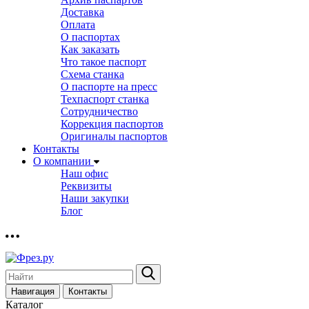
Доставка
Оплата
О паспортах
Как заказать
Что такое паспорт
Схема станка
О паспорте на пресс
Техпаспорт станка
Сотрудничество
Коррекция паспортов
Оригиналы паспортов
Контакты
О компании
Наш офис
Реквизиты
Наши закупки
Блог
Навигация
Контакты
Каталог