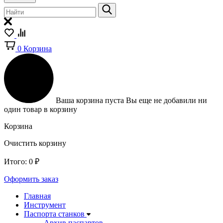
0
Корзина
Ваша корзина пуста
Вы еще не добавили ни
один товар в корзину
Корзина
Очистить корзину
Итого:
0
₽
Оформить заказ
Главная
Инструмент
Паспорта станков
Архив паспартов