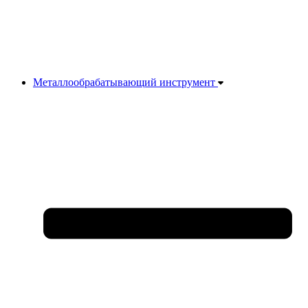
Металлообрабатывающий инструмент