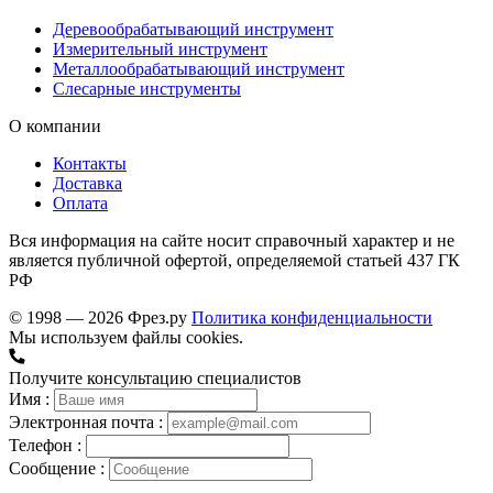
Деревообрабатывающий инструмент
Измерительный инструмент
Металлообрабатывающий инструмент
Слесарные инструменты
О компании
Контакты
Доставка
Оплата
Вся информация на сайте носит справочный характер и не
является публичной офертой, определяемой статьей 437 ГК
РФ
© 1998 — 2026 Фрез.ру
Политика конфиденциальности
Мы используем файлы cookies.
Получите консультацию специалистов
Имя :
Электронная почта :
Телефон :
Сообщение :