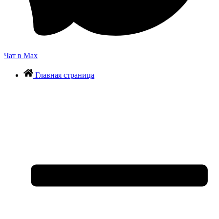
Чат в Max
Главная страница