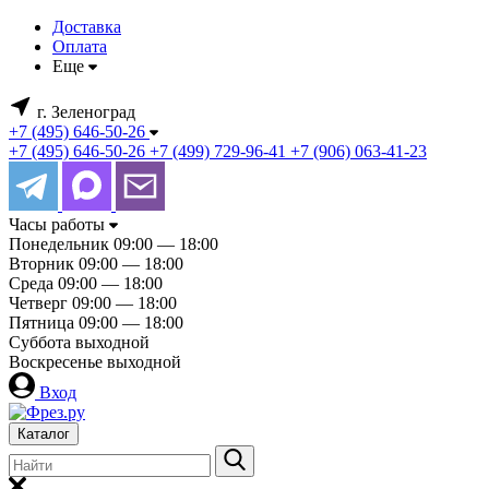
Доставка
Оплата
Еще
г. Зеленоград
+7 (495) 646-50-26
+7 (495) 646-50-26
+7 (499) 729-96-41
+7 (906) 063-41-23
Часы работы
Понедельник
09:00 — 18:00
Вторник
09:00 — 18:00
Среда
09:00 — 18:00
Четверг
09:00 — 18:00
Пятница
09:00 — 18:00
Суббота
выходной
Воскресенье
выходной
Вход
Каталог