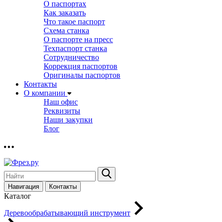
О паспортах
Как заказать
Что такое паспорт
Схема станка
О паспорте на пресс
Техпаспорт станка
Сотрудничество
Коррекция паспортов
Оригиналы паспортов
Контакты
О компании
Наш офис
Реквизиты
Наши закупки
Блог
Навигация
Контакты
Каталог
Деревообрабатывающий инструмент