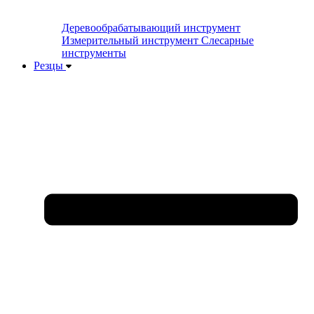
Деревообрабатывающий инструмент
Измерительный инструмент
Слесарные
инструменты
Резцы