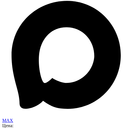
MAX
Цена: