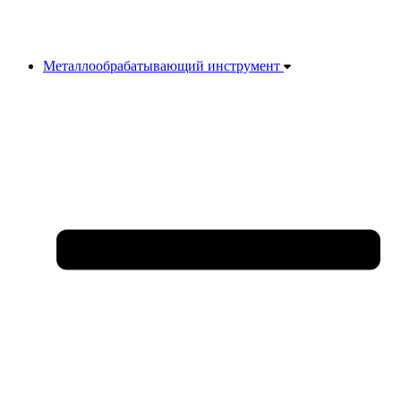
Металлообрабатывающий инструмент