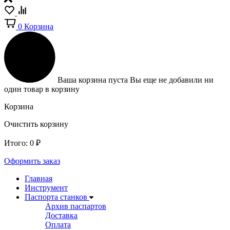
0
Корзина
Ваша корзина пуста
Вы еще не добавили ни
один товар в корзину
Корзина
Очистить корзину
Итого:
0
₽
Оформить заказ
Главная
Инструмент
Паспорта станков
Архив паспартов
Доставка
Оплата