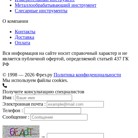
Металлообрабатывающий инструмент
Слесарные инструменты
О компании
Контакты
Доставка
Оплата
Вся информация на сайте носит справочный характер и не
является публичной офертой, определяемой статьей 437 ГК
РФ
© 1998 — 2026 Фрез.ру
Политика конфиденциальности
Мы используем файлы cookies.
Получите консультацию специалистов
Имя :
Электронная почта :
Телефон :
Сообщение :
→