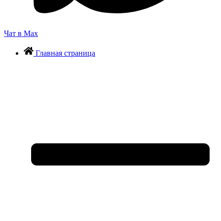
Чат в Max
Главная страница