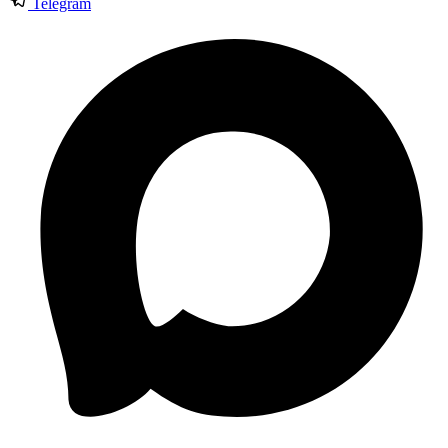
Telegram