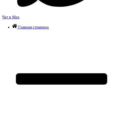
Чат в Max
Главная страница