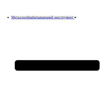
Металлообрабатывающий инструмент