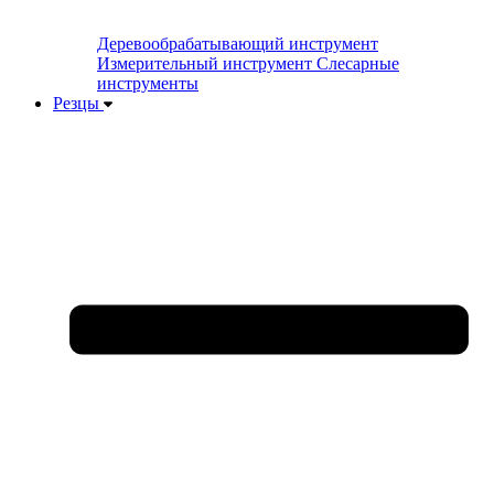
Деревообрабатывающий инструмент
Измерительный инструмент
Слесарные
инструменты
Резцы