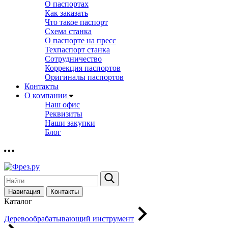
О паспортах
Как заказать
Что такое паспорт
Схема станка
О паспорте на пресс
Техпаспорт станка
Сотрудничество
Коррекция паспортов
Оригиналы паспортов
Контакты
О компании
Наш офис
Реквизиты
Наши закупки
Блог
Навигация
Контакты
Каталог
Деревообрабатывающий инструмент