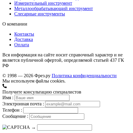
Измерительный инструмент
Металлообрабатывающий инструмент
Слесарные инструменты
О компании
Контакты
Доставка
Оплата
Вся информация на сайте носит справочный характер и не
является публичной офертой, определяемой статьей 437 ГК
РФ
© 1998 — 2026 Фрез.ру
Политика конфиденциальности
Мы используем файлы cookies.
Получите консультацию специалистов
Имя :
Электронная почта :
Телефон :
Сообщение :
→