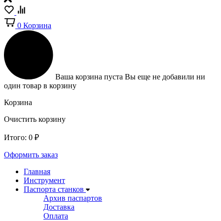
0
Корзина
Ваша корзина пуста
Вы еще не добавили ни
один товар в корзину
Корзина
Очистить корзину
Итого:
0
₽
Оформить заказ
Главная
Инструмент
Паспорта станков
Архив паспартов
Доставка
Оплата