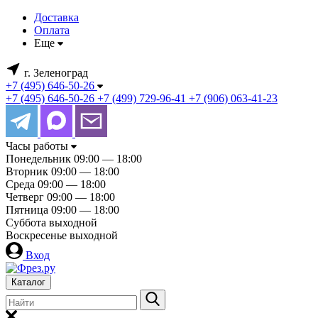
Доставка
Оплата
Еще
г. Зеленоград
+7 (495) 646-50-26
+7 (495) 646-50-26
+7 (499) 729-96-41
+7 (906) 063-41-23
Часы работы
Понедельник
09:00 — 18:00
Вторник
09:00 — 18:00
Среда
09:00 — 18:00
Четверг
09:00 — 18:00
Пятница
09:00 — 18:00
Суббота
выходной
Воскресенье
выходной
Вход
Каталог