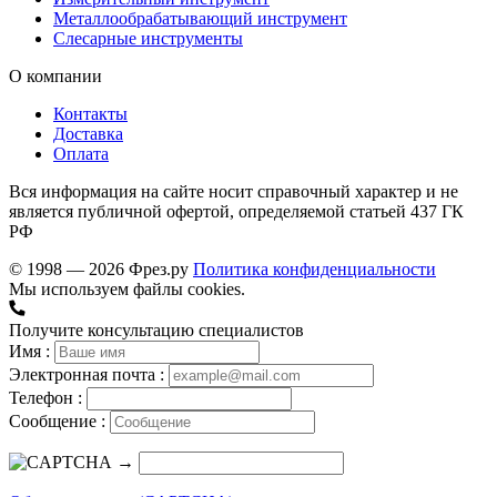
Металлообрабатывающий инструмент
Слесарные инструменты
О компании
Контакты
Доставка
Оплата
Вся информация на сайте носит справочный характер и не
является публичной офертой, определяемой статьей 437 ГК
РФ
© 1998 — 2026 Фрез.ру
Политика конфиденциальности
Мы используем файлы cookies.
Получите консультацию специалистов
Имя :
Электронная почта :
Телефон :
Сообщение :
→