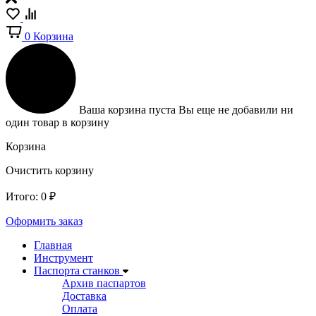
0
Корзина
Ваша корзина пуста
Вы еще не добавили ни
один товар в корзину
Корзина
Очистить корзину
Итого:
0
₽
Оформить заказ
Главная
Инструмент
Паспорта станков
Архив паспартов
Доставка
Оплата