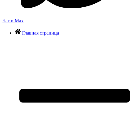
Чат в Max
Главная страница