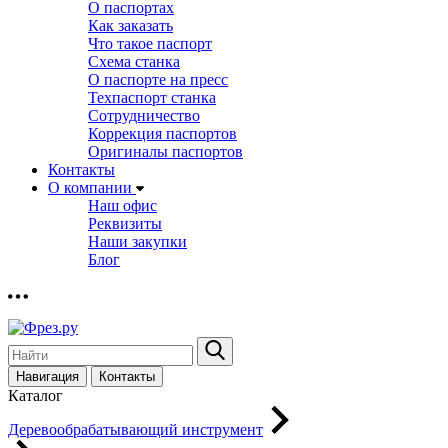
О паспортах
Как заказать
Что такое паспорт
Схема станка
О паспорте на пресс
Техпаспорт станка
Сотрудничество
Коррекция паспортов
Оригиналы паспортов
Контакты
О компании
Наш офис
Реквизиты
Наши закупки
Блог
Навигация
Контакты
Каталог
Деревообрабатывающий инструмент