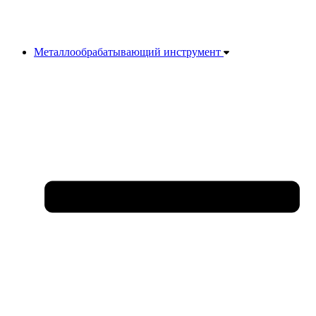
Металлообрабатывающий инструмент