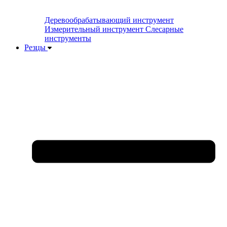
Деревообрабатывающий инструмент
Измерительный инструмент
Слесарные
инструменты
Резцы