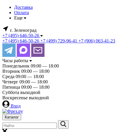
Доставка
Оплата
Еще
г. Зеленоград
+7 (495) 646-50-26
+7 (495) 646-50-26
+7 (499) 729-96-41
+7 (906) 063-41-23
Часы работы
Понедельник
09:00 — 18:00
Вторник
09:00 — 18:00
Среда
09:00 — 18:00
Четверг
09:00 — 18:00
Пятница
09:00 — 18:00
Суббота
выходной
Воскресенье
выходной
Вход
Каталог