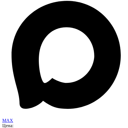
MAX
Цена: