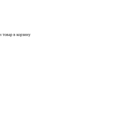
 товар в корзину