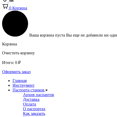
0
Корзина
Ваша корзина пуста
Вы еще не добавили ни один
Корзина
Очистить корзину
Итого:
0
₽
Оформить заказ
Главная
Инструмент
Паспорта станков
Архив паспартов
Доставка
Оплата
О паспортах
Как заказать