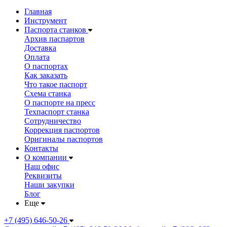
Главная
Инструмент
Паспорта станков
Архив паспартов
Доставка
Оплата
О паспортах
Как заказать
Что такое паспорт
Схема станка
О паспорте на пресс
Техпаспорт станка
Сотрудничество
Коррекция паспортов
Оригиналы паспортов
Контакты
О компании
Наш офис
Реквизиты
Наши закупки
Блог
Еще
+7 (495) 646-50-26