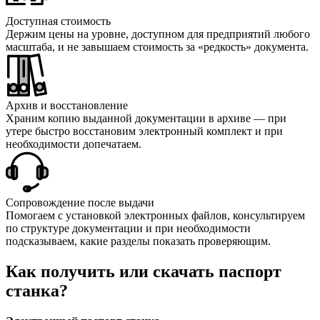
Доступная стоимость
Держим цены на уровне, доступном для предприятий любого
масштаба, и не завышаем стоимость за «редкость» документа.
Архив и восстановление
Храним копию выданной документации в архиве — при
утере быстро восстановим электронный комплект и при
необходимости допечатаем.
Сопровождение после выдачи
Помогаем с установкой электронных файлов, консультируем
по структуре документации и при необходимости
подсказываем, какие разделы показать проверяющим.
Как получить или скачать паспорт
станка?