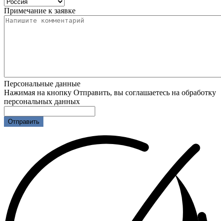
Примечание к заявке
Персональные данные
Нажимая на кнопку Отправить, вы соглашаетесь на обработку
персональных данных
Отправить