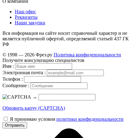
О компании
Наш офис
Реквизиты
Наши закупки
Вся информация на сайте носит справочный характер и не
является публичной офертой, определяемой статьей 437 ГК
РФ
© 1998 — 2026 Фрез.ру
Политика конфиденциальности
Получите консультацию специалистов
Имя :
Электронная почта :
Телефон :
Сообщение :
→
Обновить капчу (CAPTCHA)
Я принимаю условия
политики конфиденциальности
Отправить