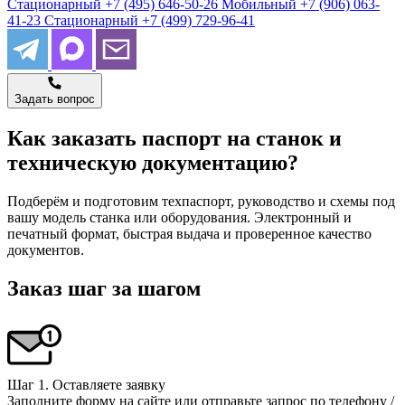
Стационарный
+7 (495) 646-50-26
Мобильный
+7 (906) 063-
41-23
Стационарный
+7 (499) 729-96-41
Задать вопрос
Как заказать паспорт на станок и
техническую документацию?
Подберём и подготовим техпаспорт, руководство и схемы под
вашу модель станка или оборудования. Электронный и
печатный формат, быстрая выдача и проверенное качество
документов.
Заказ шаг за шагом
Шаг 1. Оставляете заявку
Заполните форму на сайте или отправьте запрос по телефону /