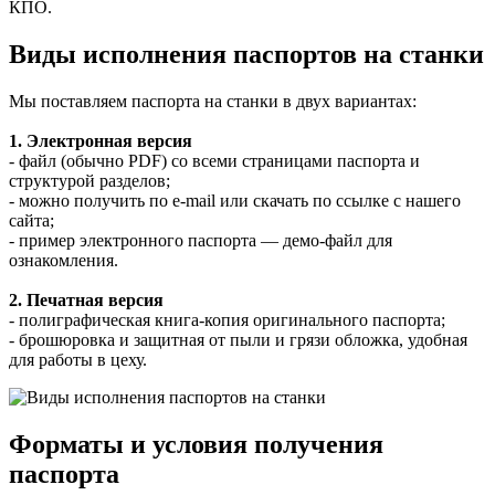
КПО.
Виды исполнения паспортов на станки
Мы поставляем паспорта на станки в двух вариантах:
1. Электронная версия
- файл (обычно PDF) со всеми страницами паспорта и
структурой разделов;
- можно получить по e‑mail или скачать по ссылке с нашего
сайта;
- пример электронного паспорта — демо‑файл для
ознакомления.
2. Печатная версия
- полиграфическая книга‑копия оригинального паспорта;
- брошюровка и защитная от пыли и грязи обложка, удобная
для работы в цеху.
Форматы и условия получения
паспорта