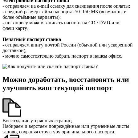
Электронный паспорт станка
- отправляем на e‑mail ссылку для скачивания после оплаты;
- средний размер файла паспорта: 50–150 МБ (возможны и
более объёмные варианты);
- по запросу можем записать паспорт на CD / DVD или
флеш‑карту.
Печатный паспорт станка
- отправляем книгу почтой России (обычной или ускоренной
доставкой);
- можно самостоятельно забрать паспорт в нашем офисе.
Можно доработать, восстановить или
улучшить ваш текущий паспорт
Воссоздание утерянных страниц
Набираем и верстаем повреждённые или утраченные листы
заново, сохраняя структуру оригинального паспорта.