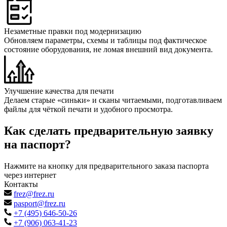
Незаметные правки под модернизацию
Обновляем параметры, схемы и таблицы под фактическое
состояние оборудования, не ломая внешний вид документа.
Улучшение качества для печати
Делаем старые «синьки» и сканы читаемыми, подготавливаем
файлы для чёткой печати и удобного просмотра.
Как сделать предварительную заявку
на паспорт?
Нажмите на кнопку для предварительного заказа паспорта
через интернет
Контакты
frez@frez.ru
pasport@frez.ru
+7 (495) 646-50-26
+7 (906) 063-41-23