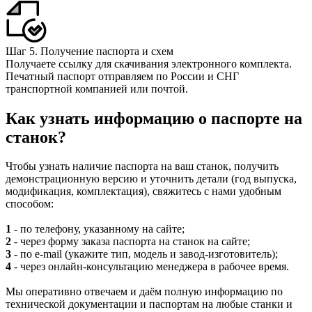
Шаг 5. Получение паспорта и схем
Получаете ссылку для скачивания электронного комплекта.
Печатный паспорт отправляем по России и СНГ
транспортной компанией или почтой.
Как узнать информацию о паспорте на
станок?
Чтобы узнать наличие паспорта на ваш станок, получить
демонстрационную версию и уточнить детали (год выпуска,
модификация, комплектация), свяжитесь с нами удобным
способом:
1
- по телефону, указанному на сайте;
2
- через форму заказа паспорта на станок на сайте;
3
- по e‑mail (укажите тип, модель и завод‑изготовитель);
4
- через онлайн‑консультацию менеджера в рабочее время.
Мы оперативно отвечаем и даём полную информацию по
технической документации и паспортам на любые станки и