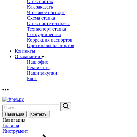
О паспортах
Как заказать
Что такое паспорт
Схема станка
О паспорте на пресс
Техпаспорт станка
Сотрудничество
Коррекция паспортов
Оригиналы паспортов
Контакты
О компании
Наш офис
Реквизиты
Наши закупки
Блог
Навигация
Контакты
Навигация
Главная
Инструмент