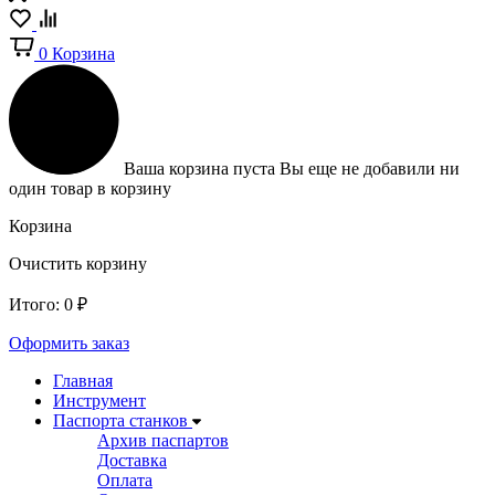
0
Корзина
Ваша корзина пуста
Вы еще не добавили ни
один товар в корзину
Корзина
Очистить корзину
Итого:
0
₽
Оформить заказ
Главная
Инструмент
Паспорта станков
Архив паспартов
Доставка
Оплата