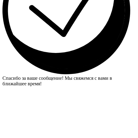
Спасибо за ваше сообщение! Мы свяжемся с вами в
ближайшее время!