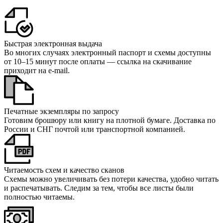
Быстрая электронная выдача
Во многих случаях электронный паспорт и схемы доступны
от 10–15 минут после оплаты — ссылка на скачивание
приходит на e‑mail.
Печатные экземпляры по запросу
Готовим брошюру или книгу на плотной бумаге. Доставка по
России и СНГ почтой или транспортной компанией.
Читаемость схем и качество сканов
Схемы можно увеличивать без потери качества, удобно читать
и распечатывать. Следим за тем, чтобы все листы были
полностью читаемы.