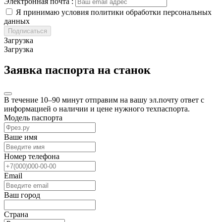
Электронная почта :
Я принимаю условия политики обработки персональных
данных
Подписаться
Загрузка
Загрузка
Заявка паспорта на станок
В течение 10–90 минут отправим на вашу эл.почту ответ с
информацией о наличии и цене нужного техпаспорта.
Модель паспорта
Ваше имя
Номер телефона
Email
Ваш город
Страна