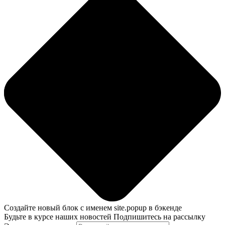
Создайте новый блок с именем site.popup в бэкенде
Будьте в курсе наших новостей
Подпишитесь на рассылку