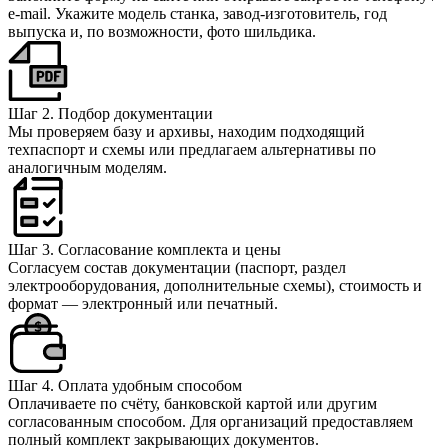
e‑mail. Укажите модель станка, завод‑изготовитель, год
выпуска и, по возможности, фото шильдика.
Шаг 2. Подбор документации
Мы проверяем базу и архивы, находим подходящий
техпаспорт и схемы или предлагаем альтернативы по
аналогичным моделям.
Шаг 3. Согласование комплекта и цены
Согласуем состав документации (паспорт, раздел
электрооборудования, дополнительные схемы), стоимость и
формат — электронный или печатный.
Шаг 4. Оплата удобным способом
Оплачиваете по счёту, банковской картой или другим
согласованным способом. Для организаций предоставляем
полный комплект закрывающих документов.