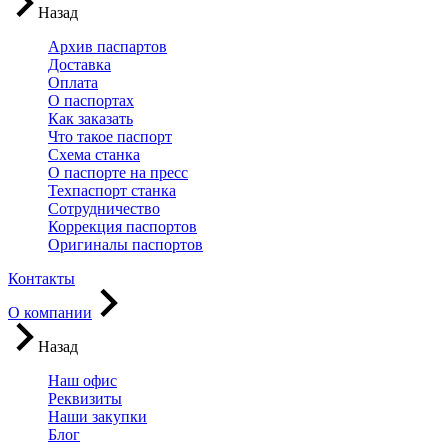
Назад
Архив паспартов
Доставка
Оплата
О паспортах
Как заказать
Что такое паспорт
Схема станка
О паспорте на пресс
Техпаспорт станка
Сотрудничество
Коррекция паспортов
Оригиналы паспортов
Контакты
О компании
Назад
Наш офис
Реквизиты
Наши закупки
Блог