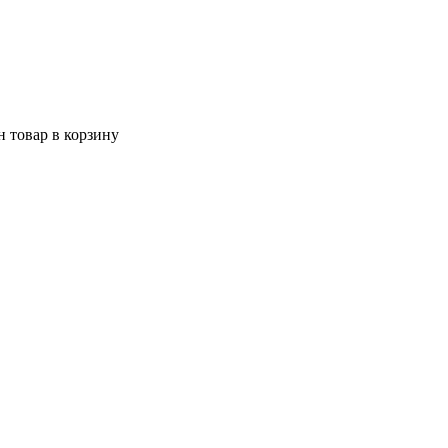
 товар в корзину