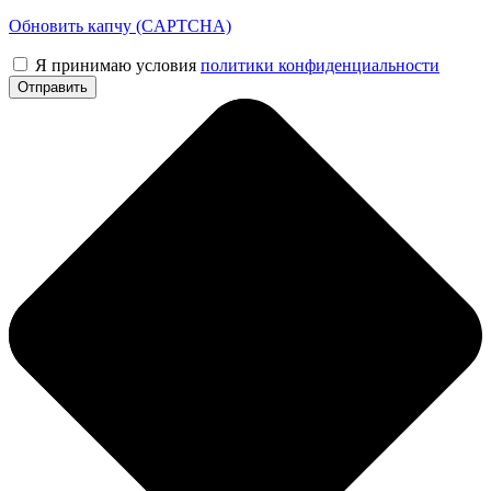
Обновить капчу (CAPTCHA)
Я принимаю условия
политики конфиденциальности
Отправить