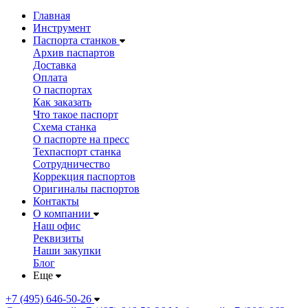
Главная
Инструмент
Паспорта станков
Архив паспартов
Доставка
Оплата
О паспортах
Как заказать
Что такое паспорт
Схема станка
О паспорте на пресс
Техпаспорт станка
Сотрудничество
Коррекция паспортов
Оригиналы паспортов
Контакты
О компании
Наш офис
Реквизиты
Наши закупки
Блог
Еще
+7 (495) 646-50-26