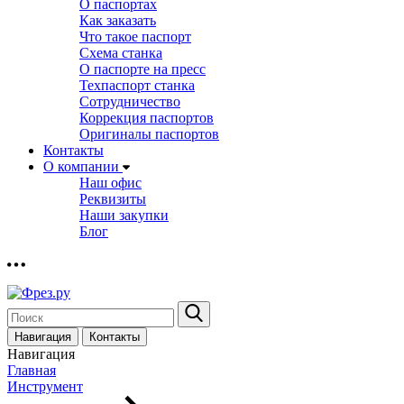
О паспортах
Как заказать
Что такое паспорт
Схема станка
О паспорте на пресс
Техпаспорт станка
Сотрудничество
Коррекция паспортов
Оригиналы паспортов
Контакты
О компании
Наш офис
Реквизиты
Наши закупки
Блог
Навигация
Контакты
Навигация
Главная
Инструмент