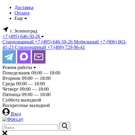
Доставка
Оплата
Еще
г. Зеленоград
+7 (495) 646-50-26
Стационарный
+7 (495) 646-50-26
Мобильный
+7 (906) 063-
41-23
Стационарный
+7 (499) 729-96-41
Режим работы
Понедельник
09:00 — 18:00
Вторник
09:00 — 18:00
Среда
09:00 — 18:00
Четверг
09:00 — 18:00
Пятница
09:00 — 18:00
Суббота
выходной
Воскресенье
выходной
Вход