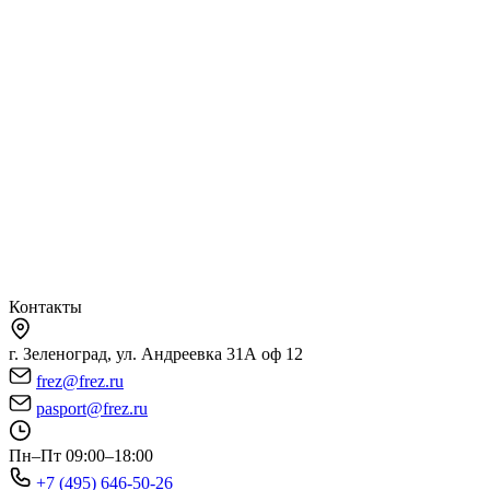
Контакты
г. Зеленоград, ул. Андреевка 31А оф 12
frez@frez.ru
pasport@frez.ru
Пн–Пт 09:00–18:00
+7 (495) 646-50-26