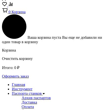
0
Корзина
Ваша корзина пуста
Вы еще не добавили ни
один товар в корзину
Корзина
Очистить корзину
Итого:
0
₽
Оформить заказ
Главная
Инструмент
Паспорта станков
Архив паспартов
Доставка
Оплата