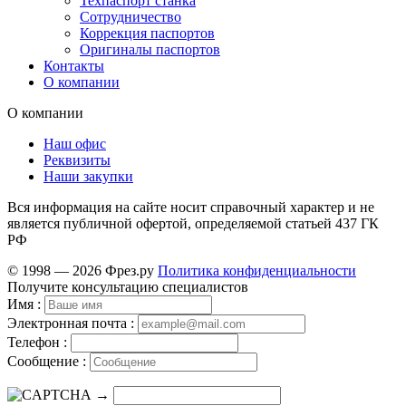
Техпаспорт станка
Сотрудничество
Коррекция паспортов
Оригиналы паспортов
Контакты
О компании
О компании
Наш офис
Реквизиты
Наши закупки
Вся информация на сайте носит справочный характер и не
является публичной офертой, определяемой статьей 437 ГК
РФ
© 1998 — 2026 Фрез.ру
Политика конфиденциальности
Получите консультацию специалистов
Имя :
Электронная почта :
Телефон :
Сообщение :
→