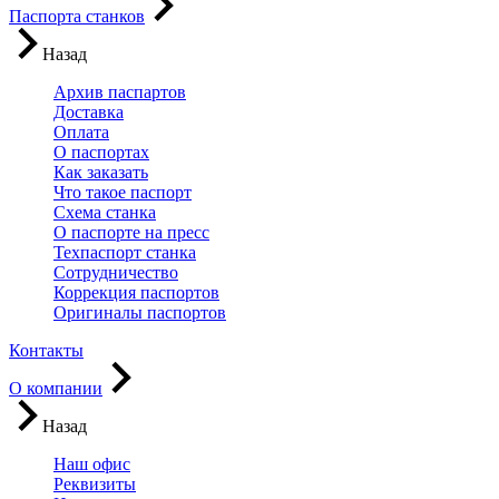
Паспорта станков
Назад
Архив паспартов
Доставка
Оплата
О паспортах
Как заказать
Что такое паспорт
Схема станка
О паспорте на пресс
Техпаспорт станка
Сотрудничество
Коррекция паспортов
Оригиналы паспортов
Контакты
О компании
Назад
Наш офис
Реквизиты