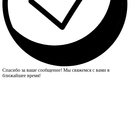
Спасибо за ваше сообщение! Мы свяжемся с вами в
ближайшее время!