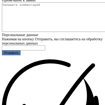
Примечание к заявке
Персональные данные
Нажимая на кнопку Отправить, вы соглашаетесь на обработку
персональных данных
Отправить