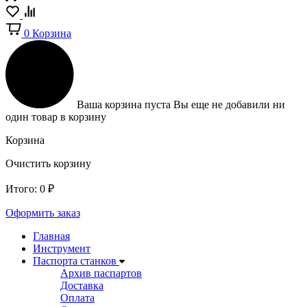
0
Корзина
Ваша корзина пуста
Вы еще не добавили ни
один товар в корзину
Корзина
Очистить корзину
Итого:
0
₽
Оформить заказ
Главная
Инструмент
Паспорта станков
Архив паспартов
Доставка
Оплата