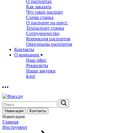
О паспортах
Как заказать
Что такое паспорт
Схема станка
О паспорте на пресс
Техпаспорт станка
Сотрудничество
Коррекция паспортов
Оригиналы паспортов
Контакты
О компании
Наш офис
Реквизиты
Наши закупки
Блог
Навигация
Контакты
Навигация
Главная
Инструмент