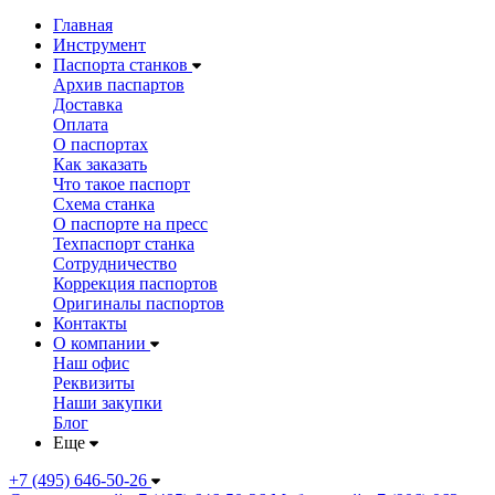
Главная
Инструмент
Паспорта станков
Архив паспартов
Доставка
Оплата
О паспортах
Как заказать
Что такое паспорт
Схема станка
О паспорте на пресс
Техпаспорт станка
Сотрудничество
Коррекция паспортов
Оригиналы паспортов
Контакты
О компании
Наш офис
Реквизиты
Наши закупки
Блог
Еще
+7 (495) 646-50-26