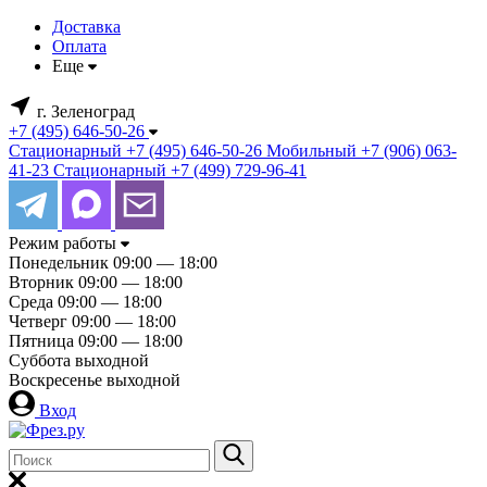
Доставка
Оплата
Еще
г. Зеленоград
+7 (495) 646-50-26
Стационарный
+7 (495) 646-50-26
Мобильный
+7 (906) 063-
41-23
Стационарный
+7 (499) 729-96-41
Режим работы
Понедельник
09:00 — 18:00
Вторник
09:00 — 18:00
Среда
09:00 — 18:00
Четверг
09:00 — 18:00
Пятница
09:00 — 18:00
Суббота
выходной
Воскресенье
выходной
Вход