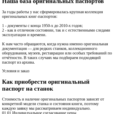
Наша база оригинальных паспортов
За годы работы у нас сформировалась крупная коллекция
оригинальных книг‑паспортов:
1 - документы с конца 1950‑х до 2010‑х годов;
2 - как в отличном состоянии, так и с естественными следами
эксплуатации и времени.
К нам часто обращаются, когда нужна именно оригинальная
документация — для редких станков, коллекционного
оборудования, музеев, реставрации или особых требований по
отчётности. В таких случаях мы подбираем подходящий
паспорт из архива.
Условия и заказ
Как приобрести оригинальный
паспорт на станок
Стоимость и наличие оригинальных паспортов зависят от
конкретной модели станка и состояния книги, поэтому
каждую заявку мы рассматриваем индивидуально.
01
01
Индивидуальное согласование цены