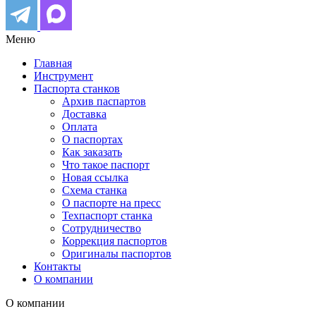
Меню
Главная
Инструмент
Паспорта станков
Архив паспартов
Доставка
Оплата
О паспортах
Как заказать
Что такое паспорт
Новая ссылка
Схема станка
О паспорте на пресс
Техпаспорт станка
Сотрудничество
Коррекция паспортов
Оригиналы паспортов
Контакты
О компании
О компании