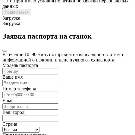
Я принимаю условия политики обработки персональных
данных
Подписаться
Загрузка
Загрузка
Заявка паспорта на станок
В течение 10–90 минут отправим на вашу эл.почту ответ с
информацией о наличии и цене нужного техпаспорта.
Модель паспорта
Ваше имя
Номер телефона
Email
Ваш город
Страна