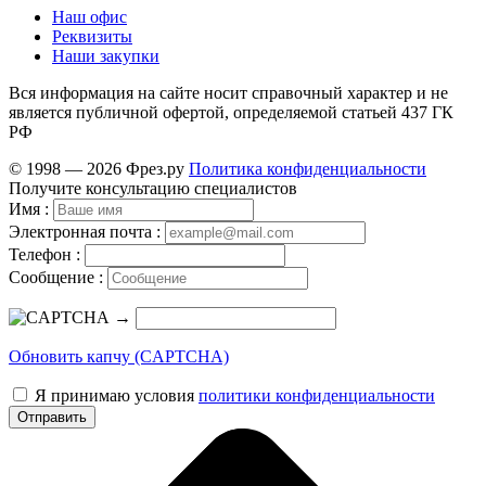
Наш офис
Реквизиты
Наши закупки
Вся информация на сайте носит справочный характер и не
является публичной офертой, определяемой статьей 437 ГК
РФ
© 1998 — 2026 Фрез.ру
Политика конфиденциальности
Получите консультацию специалистов
Имя :
Электронная почта :
Телефон :
Сообщение :
→
Обновить капчу (CAPTCHA)
Я принимаю условия
политики конфиденциальности
Отправить