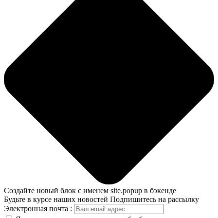
Создайте новый блок с именем site.popup в бэкенде
Будьте в курсе наших новостей
Подпишитесь на рассылку
Электронная почта :