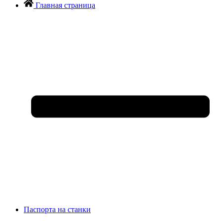
Главная страница
Паспорта на станки