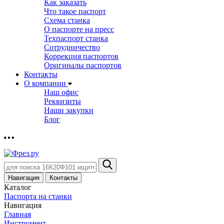
Как заказать
Что такое паспорт
Схема станка
О паспорте на пресс
Техпаспорт станка
Сотрудничество
Коррекция паспортов
Оригиналы паспортов
Контакты
О компании
Наш офис
Реквизиты
Наши закупки
Блог
Навигация
Контакты
Каталог
Паспорта на станки
Навигация
Главная
Инструмент