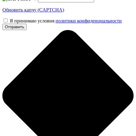
Обновить капчу (CAPTCHA)
Я принимаю условия
политики конфиденциальности
Отправить