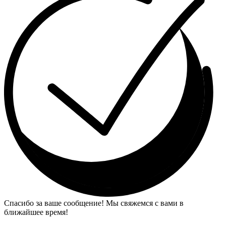
Спасибо за ваше сообщение! Мы свяжемся с вами в
ближайшее время!