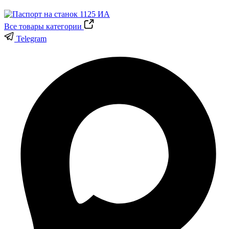
Все товары категории
Telegram