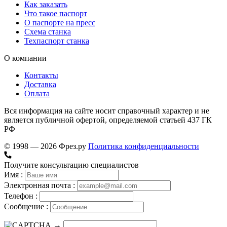
Как заказать
Что такое паспорт
О паспорте на пресс
Схема станка
Техпаспорт станка
О компании
Контакты
Доставка
Оплата
Вся информация на сайте носит справочный характер и не
является публичной офертой, определяемой статьей 437 ГК
РФ
© 1998 — 2026 Фрез.ру
Политика конфиденциальности
Получите консультацию специалистов
Имя :
Электронная почта :
Телефон :
Сообщение :
→