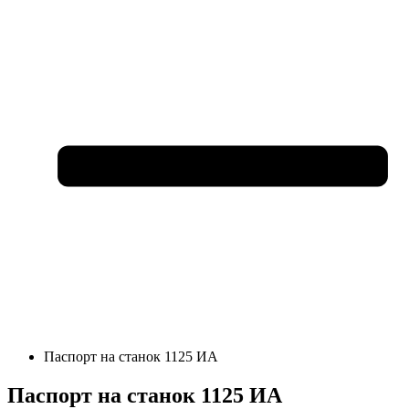
Паспорт на станок 1125 ИА
Паспорт на станок 1125 ИА