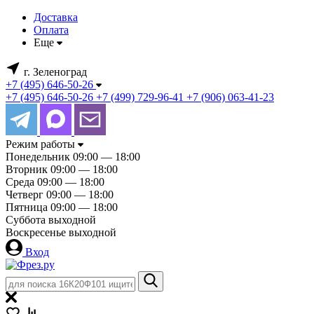
Доставка
Оплата
Еще
г. Зеленоград
+7 (495) 646-50-26
+7 (495) 646-50-26
+7 (499) 729-96-41
+7 (906) 063-41-23
Режим работы
Понедельник
09:00 — 18:00
Вторник
09:00 — 18:00
Среда
09:00 — 18:00
Четверг
09:00 — 18:00
Пятница
09:00 — 18:00
Суббота
выходной
Воскресенье
выходной
Вход