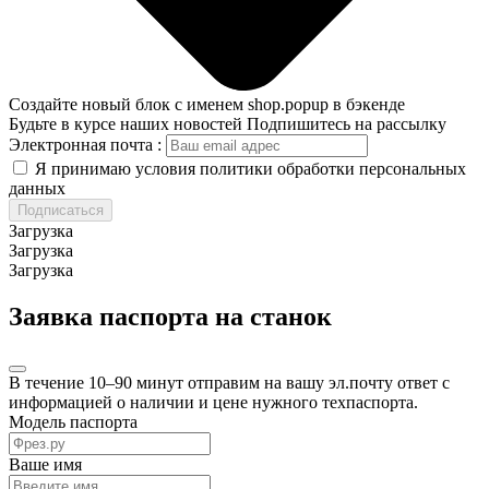
Создайте новый блок с именем shop.popup в бэкенде
Будьте в курсе наших новостей
Подпишитесь на рассылку
Электронная почта :
Я принимаю условия политики обработки персональных
данных
Подписаться
Загрузка
Загрузка
Загрузка
Заявка паспорта на станок
В течение 10–90 минут отправим на вашу эл.почту ответ с
информацией о наличии и цене нужного техпаспорта.
Модель паспорта
Ваше имя