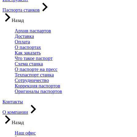
Паспорта станков
Назад
Архив паспартов
Доставка
Оплата
О паспортах
Как заказать
Что такое паспорт
Схема станка
О паспорте на пресс
Техпаспорт станка
Сотрудничество
Коррекция паспортов
Оригиналы паспортов
Контакты
О компании
Назад
Наш офис