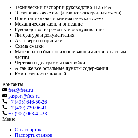
Технический паспорт и руководство 1125 ИА
Электрическая схема (а так же электронная схема)
Принципиальная и кинематическая схема
Механическая часть и описание
Руководство по ремонту и обслуживанию
Литература и документация
Акт сверки и приемки
Схема смазки
Материал по быстро изнашивающимися и запасным
частям
Чертежи и диаграммы настройки
А так же все остальные пункты содержания
Комплектность: полный
Контакты
frez@frez.ru
pasport@frez.ru
+7 (495) 646-50-26
+7 (499) 729-96-41
+7 (906) 063-41-23
Меню
О паспортах
Паспорта станков