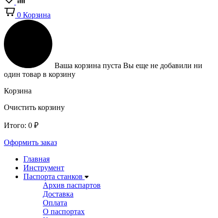
0
Корзина
Ваша корзина пуста
Вы еще не добавили ни
один товар в корзину
Корзина
Очистить корзину
Итого:
0
₽
Оформить заказ
Главная
Инструмент
Паспорта станков
Архив паспартов
Доставка
Оплата
О паспортах