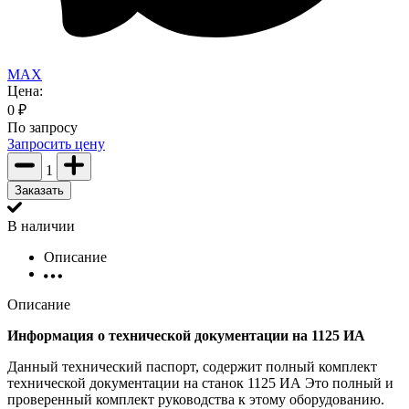
MAX
Цена:
0
₽
По запросу
Запросить цену
1
Заказать
В наличии
Описание
Описание
Информация о технической документации на 1125 ИА
Данный технический паспорт, содержит полный комплект
технической документации на станок 1125 ИА Это полный и
проверенный комплект руководства к этому оборудованию.