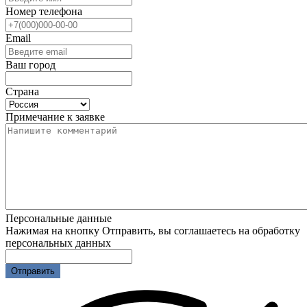
Номер телефона
Email
Ваш город
Страна
Примечание к заявке
Персональные данные
Нажимая на кнопку Отправить, вы соглашаетесь на обработку
персональных данных
Отправить