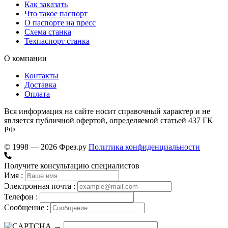
Как заказать
Что такое паспорт
О паспорте на пресс
Схема станка
Техпаспорт станка
О компании
Контакты
Доставка
Оплата
Вся информация на сайте носит справочный характер и не
является публичной офертой, определяемой статьей 437 ГК
РФ
© 1998 — 2026 Фрез.ру
Политика конфиденциальности
Получите консультацию специалистов
Имя :
Электронная почта :
Телефон :
Сообщение :
→