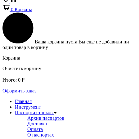
0
Корзина
Ваша корзина пуста
Вы еще не добавили ни
один товар в корзину
Корзина
Очистить корзину
Итого:
0
₽
Оформить заказ
Главная
Инструмент
Паспорта станков
Архив паспартов
Доставка
Оплата
О паспортах