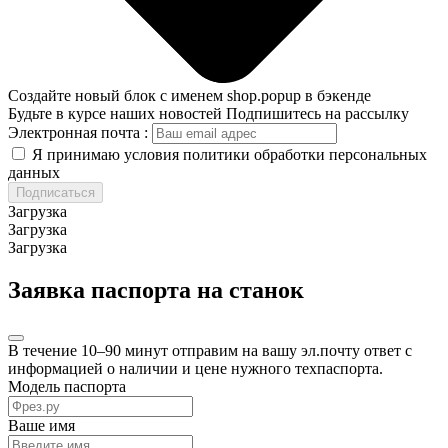
Создайте новый блок с именем shop.popup в бэкенде
Будьте в курсе наших новостей
Подпишитесь на рассылку
Электронная почта :
Я принимаю условия политики обработки персональных
данных
Подписаться
Загрузка
Загрузка
Загрузка
Заявка паспорта на станок
В течение 10–90 минут отправим на вашу эл.почту ответ с
информацией о наличии и цене нужного техпаспорта.
Модель паспорта
Ваше имя