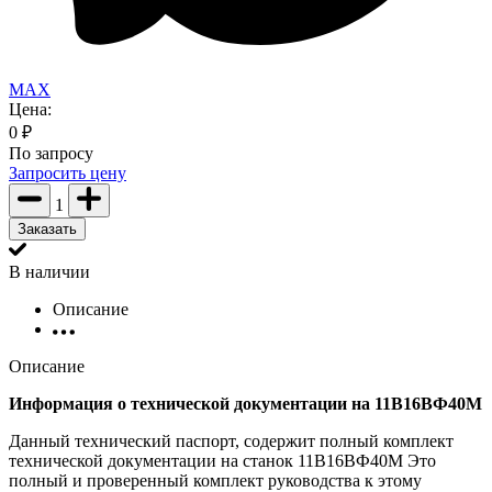
MAX
Цена:
0
₽
По запросу
Запросить цену
1
Заказать
В наличии
Описание
Описание
Информация о технической документации на 11В16ВФ40М
Данный технический паспорт, содержит полный комплект
технической документации на станок 11В16ВФ40М Это
полный и проверенный комплект руководства к этому