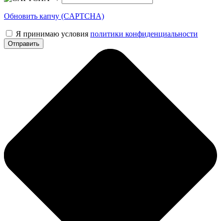
Обновить капчу (CAPTCHA)
Я принимаю условия
политики конфиденциальности
Отправить