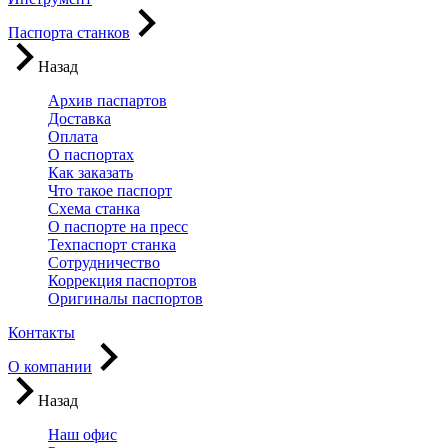
Паспорта станков
Назад
Архив паспартов
Доставка
Оплата
О паспортах
Как заказать
Что такое паспорт
Схема станка
О паспорте на пресс
Техпаспорт станка
Сотрудничество
Коррекция паспортов
Оригиналы паспортов
Контакты
О компании
Назад
Наш офис