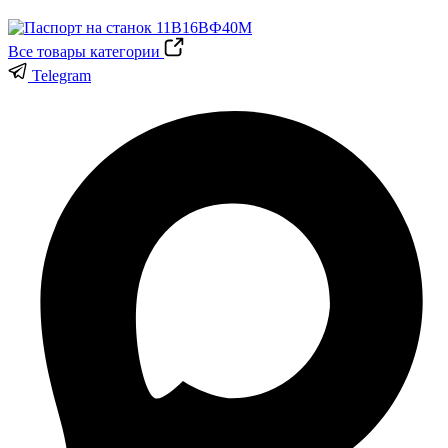
Все товары категории
Telegram