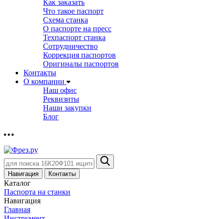
Как заказать
Что такое паспорт
Схема станка
О паспорте на пресс
Техпаспорт станка
Сотрудничество
Коррекция паспортов
Оригиналы паспортов
Контакты
О компании
Наш офис
Реквизиты
Наши закупки
Блог
Навигация
Контакты
Каталог
Паспорта на станки
Навигация
Главная
Инструмент