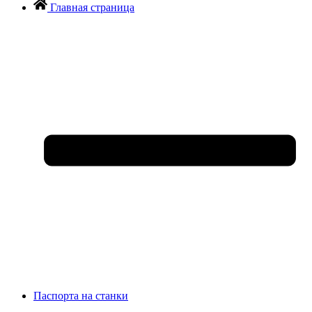
Главная страница
Паспорта на станки