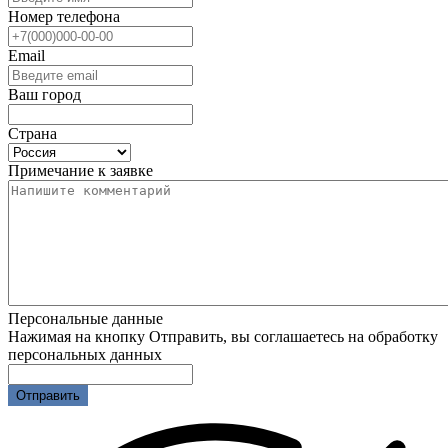
Номер телефона
Email
Ваш город
Страна
Примечание к заявке
Персональные данные
Нажимая на кнопку Отправить, вы соглашаетесь на обработку
персональных данных
Отправить