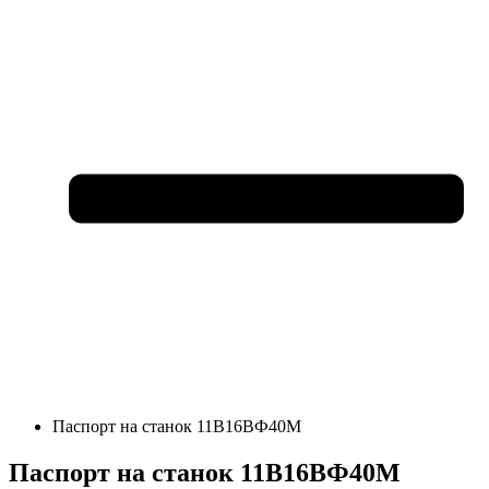
Паспорт на станок 11В16ВФ40М
Паспорт на станок 11В16ВФ40М