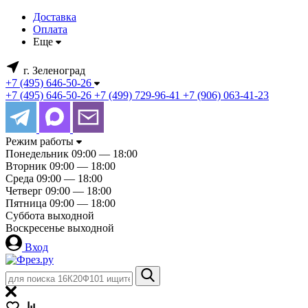
Доставка
Оплата
Еще
г. Зеленоград
+7 (495) 646-50-26
+7 (495) 646-50-26
+7 (499) 729-96-41
+7 (906) 063-41-23
Режим работы
Понедельник
09:00 — 18:00
Вторник
09:00 — 18:00
Среда
09:00 — 18:00
Четверг
09:00 — 18:00
Пятница
09:00 — 18:00
Суббота
выходной
Воскресенье
выходной
Вход