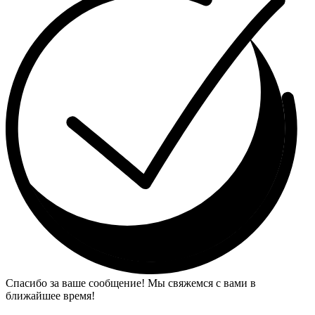
Спасибо за ваше сообщение! Мы свяжемся с вами в
ближайшее время!