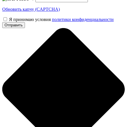
Обновить капчу (CAPTCHA)
Я принимаю условия
политики конфиденциальности
Отправить