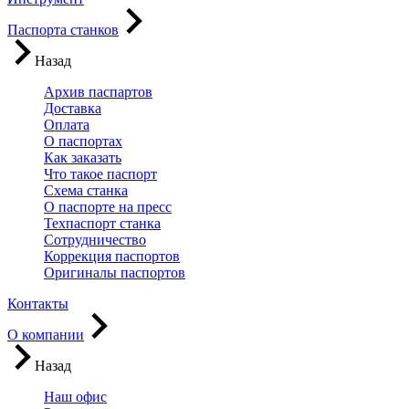
Паспорта станков
Назад
Архив паспартов
Доставка
Оплата
О паспортах
Как заказать
Что такое паспорт
Схема станка
О паспорте на пресс
Техпаспорт станка
Сотрудничество
Коррекция паспортов
Оригиналы паспортов
Контакты
О компании
Назад
Наш офис