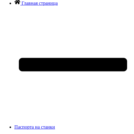
Главная страница
Паспорта на станки