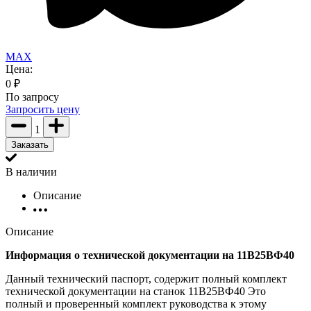
MAX
Цена:
0
₽
По запросу
Запросить цену
1
Заказать
В наличии
Описание
Описание
Информация о технической документации на 11В25ВФ40
Данный технический паспорт, содержит полный комплект
технической документации на станок 11В25ВФ40 Это
полный и проверенный комплект руководства к этому