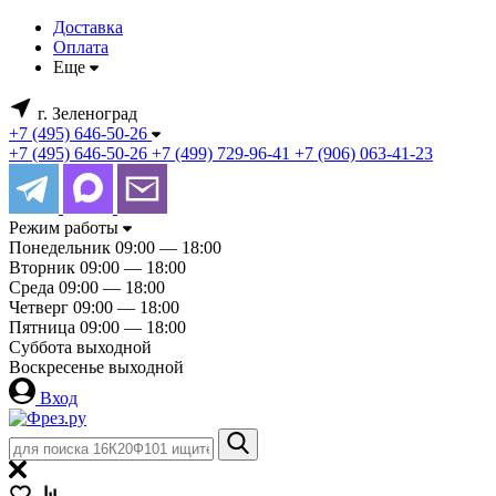
Доставка
Оплата
Еще
г. Зеленоград
+7 (495) 646-50-26
+7 (495) 646-50-26
+7 (499) 729-96-41
+7 (906) 063-41-23
Режим работы
Понедельник
09:00 — 18:00
Вторник
09:00 — 18:00
Среда
09:00 — 18:00
Четверг
09:00 — 18:00
Пятница
09:00 — 18:00
Суббота
выходной
Воскресенье
выходной
Вход