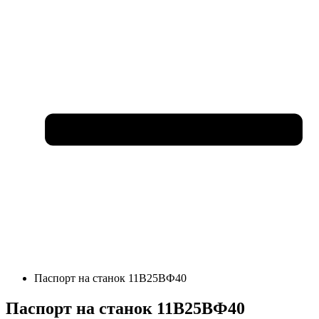
Паспорт на станок 11В25ВФ40
Паспорт на станок 11В25ВФ40