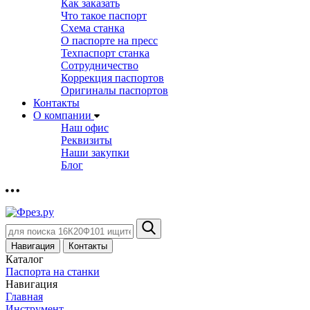
Как заказать
Что такое паспорт
Схема станка
О паспорте на пресс
Техпаспорт станка
Сотрудничество
Коррекция паспортов
Оригиналы паспортов
Контакты
О компании
Наш офис
Реквизиты
Наши закупки
Блог
Навигация
Контакты
Каталог
Паспорта на станки
Навигация
Главная
Инструмент