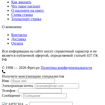
Как заказать
Что такое паспорт
О паспорте на пресс
Схема станка
Техпаспорт станка
О компании
Контакты
Доставка
Оплата
Вся информация на сайте носит справочный характер и не
является публичной офертой, определяемой статьей 437 ГК
РФ
© 1998 — 2026 Фрез.ру
Политика конфиденциальности
Получите консультацию специалистов
Имя :
Электронная почта :
Телефон :
Сообщение :
→