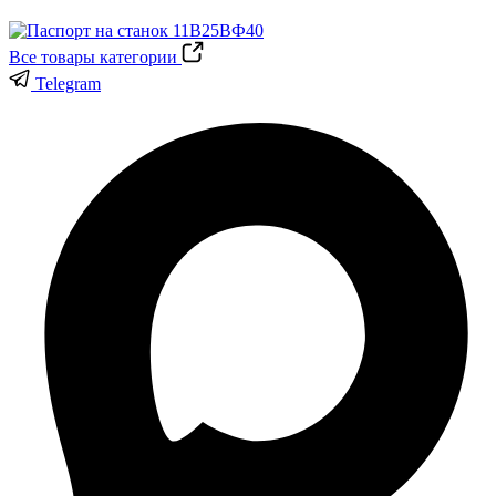
Все товары категории
Telegram