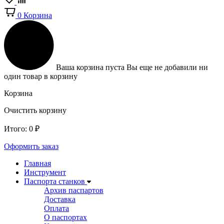
0
Корзина
Ваша корзина пуста
Вы еще не добавили ни
один товар в корзину
Корзина
Очистить корзину
Итого:
0
₽
Оформить заказ
Главная
Инструмент
Паспорта станков
Архив паспартов
Доставка
Оплата
О паспортах