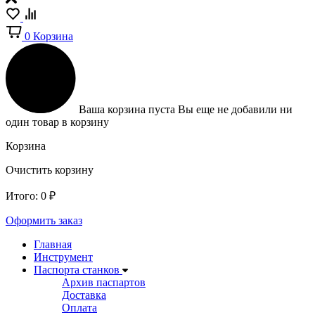
0
Корзина
Ваша корзина пуста
Вы еще не добавили ни
один товар в корзину
Корзина
Очистить корзину
Итого:
0
₽
Оформить заказ
Главная
Инструмент
Паспорта станков
Архив паспартов
Доставка
Оплата