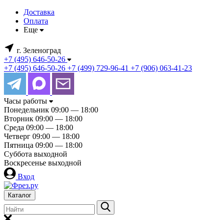
Доставка
Оплата
Еще
г. Зеленоград
+7 (495) 646-50-26
+7 (495) 646-50-26
+7 (499) 729-96-41
+7 (906) 063-41-23
Часы работы
Понедельник
09:00 — 18:00
Вторник
09:00 — 18:00
Среда
09:00 — 18:00
Четверг
09:00 — 18:00
Пятница
09:00 — 18:00
Суббота
выходной
Воскресенье
выходной
Вход
Каталог