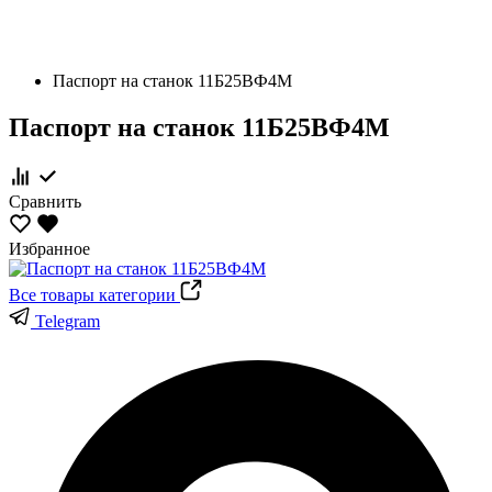
Паспорт на станок 11Б25ВФ4М
Паспорт на станок 11Б25ВФ4М
Сравнить
Избранное
Все товары категории
Telegram