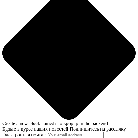
Create a new block named shop.popup in the backend
Будьте в курсе наших новостей
Подпишитесь на рассылку
Электронная почта :