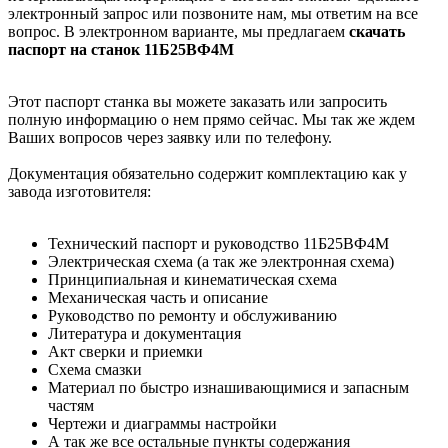
электронный запрос или позвоните нам, мы ответим на все
вопрос. В электронном варианте, мы предлагаем
скачать
паспорт на станок 11Б25ВФ4М
Этот паспорт станка вы можете заказать или запросить
полную информацию о нем прямо сейчас. Мы так же ждем
Ваших вопросов через заявку или по телефону.
Документация обязательно содержит комплектацию как у
завода изготовителя:
Технический паспорт и руководство 11Б25ВФ4М
Электрическая схема (а так же электронная схема)
Принципиальная и кинематическая схема
Механическая часть и описание
Руководство по ремонту и обслуживанию
Литература и документация
Акт сверки и приемки
Схема смазки
Материал по быстро изнашивающимися и запасным
частям
Чертежи и диаграммы настройки
А так же все остальные пункты содержания