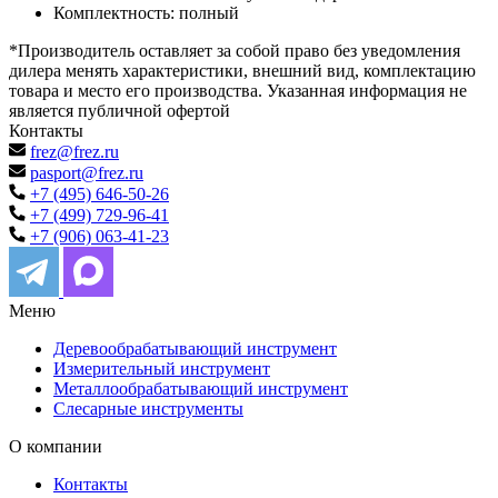
Комплектность: полный
*Производитель оставляет за собой право без уведомления
дилера менять характеристики, внешний вид, комплектацию
товара и место его производства. Указанная информация не
является публичной офертой
Контакты
frez@frez.ru
pasport@frez.ru
+7 (495) 646-50-26
+7 (499) 729-96-41
+7 (906) 063-41-23
Меню
Деревообрабатывающий инструмент
Измерительный инструмент
Металлообрабатывающий инструмент
Слесарные инструменты
О компании
Контакты