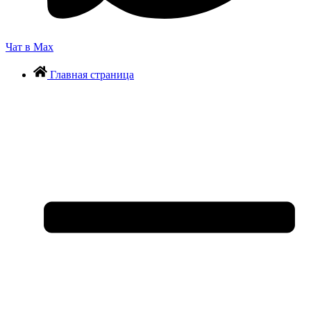
Чат в Max
Главная страница