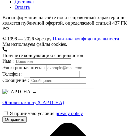
Доставка
Оплата
Вся информация на сайте носит справочный характер и не
является публичной офертой, определяемой статьей 437 ГК
РФ
© 1998 — 2026 Фрез.ру
Политика конфиденциальности
Мы используем файлы cookies.
Получите консультацию специалистов
Имя :
Электронная почта :
Телефон :
Сообщение :
→
Обновить капчу (CAPTCHA)
Я принимаю условия
privacy policy
Отправить