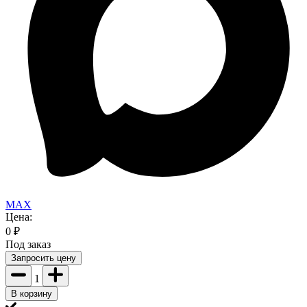
MAX
Цена:
0
₽
Под заказ
Запросить цену
1
В корзину