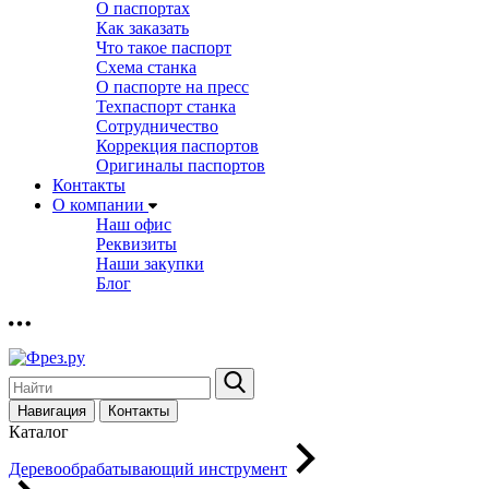
О паспортах
Как заказать
Что такое паспорт
Схема станка
О паспорте на пресс
Техпаспорт станка
Сотрудничество
Коррекция паспортов
Оригиналы паспортов
Контакты
О компании
Наш офис
Реквизиты
Наши закупки
Блог
Навигация
Контакты
Каталог
Деревообрабатывающий инструмент