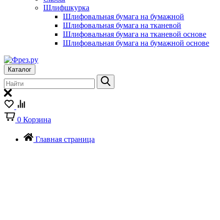
Шлифшкурка
Шлифовальная бумага на бумажной
Шлифовальная бумага на тканевой
Шлифовальная бумага на тканевой основе
Шлифовальная бумага на бумажной основе
Каталог
0
Корзина
Главная страница