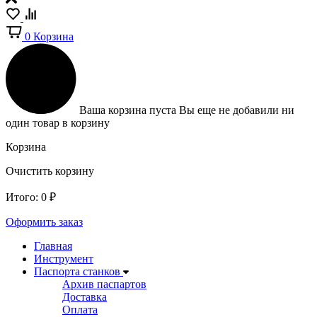
0
Корзина
Ваша корзина пуста
Вы еще не добавили ни
один товар в корзину
Корзина
Очистить корзину
Итого:
0
₽
Оформить заказ
Главная
Инструмент
Паспорта станков
Архив паспартов
Доставка
Оплата