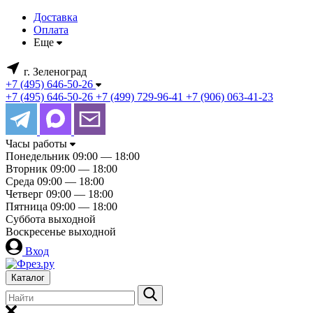
Доставка
Оплата
Еще
г. Зеленоград
+7 (495) 646-50-26
+7 (495) 646-50-26
+7 (499) 729-96-41
+7 (906) 063-41-23
Часы работы
Понедельник
09:00 — 18:00
Вторник
09:00 — 18:00
Среда
09:00 — 18:00
Четверг
09:00 — 18:00
Пятница
09:00 — 18:00
Суббота
выходной
Воскресенье
выходной
Вход
Каталог