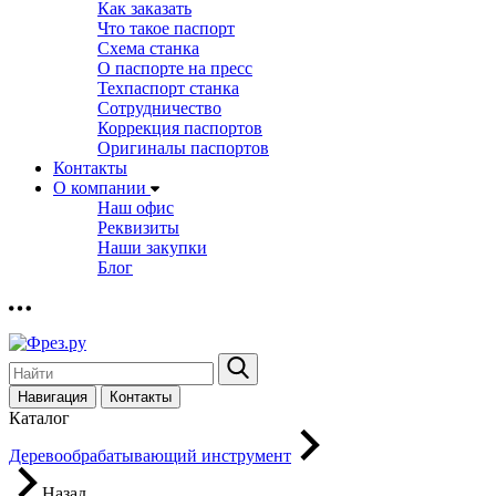
Как заказать
Что такое паспорт
Схема станка
О паспорте на пресс
Техпаспорт станка
Сотрудничество
Коррекция паспортов
Оригиналы паспортов
Контакты
О компании
Наш офис
Реквизиты
Наши закупки
Блог
Навигация
Контакты
Каталог
Деревообрабатывающий инструмент
Назад