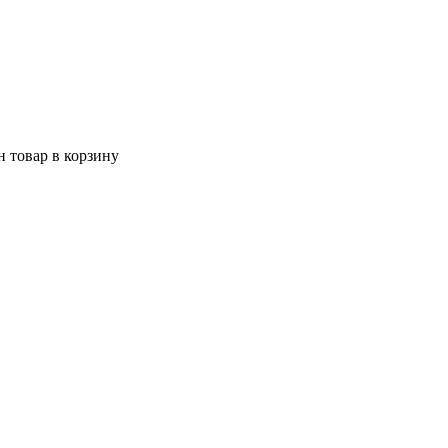
 товар в корзину