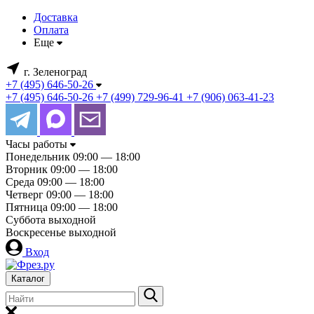
Доставка
Оплата
Еще
г. Зеленоград
+7 (495) 646-50-26
+7 (495) 646-50-26
+7 (499) 729-96-41
+7 (906) 063-41-23
Часы работы
Понедельник
09:00 — 18:00
Вторник
09:00 — 18:00
Среда
09:00 — 18:00
Четверг
09:00 — 18:00
Пятница
09:00 — 18:00
Суббота
выходной
Воскресенье
выходной
Вход
Каталог