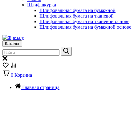
Шлифшкурка
Шлифовальная бумага на бумажной
Шлифовальная бумага на тканевой
Шлифовальная бумага на тканевой основе
Шлифовальная бумага на бумажной основе
Каталог
0
Корзина
Главная страница