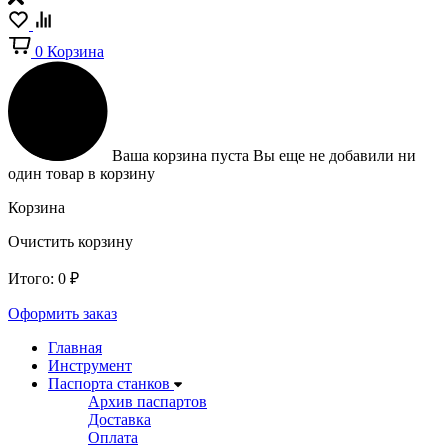
0
Корзина
Ваша корзина пуста
Вы еще не добавили ни
один товар в корзину
Корзина
Очистить корзину
Итого:
0
₽
Оформить заказ
Главная
Инструмент
Паспорта станков
Архив паспартов
Доставка
Оплата