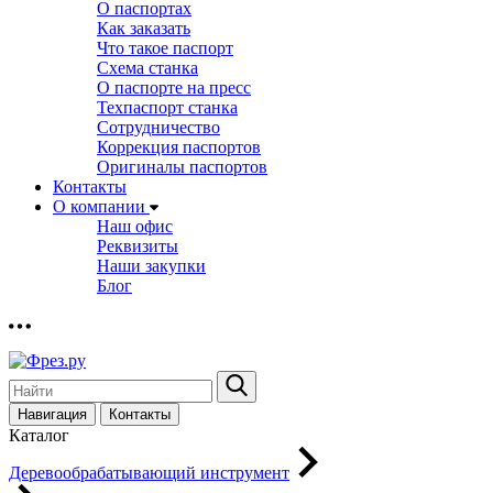
О паспортах
Как заказать
Что такое паспорт
Схема станка
О паспорте на пресс
Техпаспорт станка
Сотрудничество
Коррекция паспортов
Оригиналы паспортов
Контакты
О компании
Наш офис
Реквизиты
Наши закупки
Блог
Навигация
Контакты
Каталог
Деревообрабатывающий инструмент