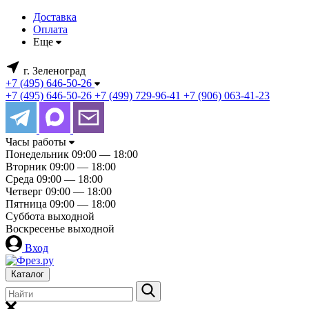
Доставка
Оплата
Еще
г. Зеленоград
+7 (495) 646-50-26
+7 (495) 646-50-26
+7 (499) 729-96-41
+7 (906) 063-41-23
Часы работы
Понедельник
09:00 — 18:00
Вторник
09:00 — 18:00
Среда
09:00 — 18:00
Четверг
09:00 — 18:00
Пятница
09:00 — 18:00
Суббота
выходной
Воскресенье
выходной
Вход
Каталог