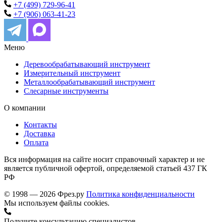
+7 (499) 729-96-41
+7 (906) 063-41-23
Меню
Деревообрабатывающий инструмент
Измерительный инструмент
Металлообрабатывающий инструмент
Слесарные инструменты
О компании
Контакты
Доставка
Оплата
Вся информация на сайте носит справочный характер и не
является публичной офертой, определяемой статьей 437 ГК
РФ
© 1998 — 2026 Фрез.ру
Политика конфиденциальности
Мы используем файлы cookies.
Получите консультацию специалистов