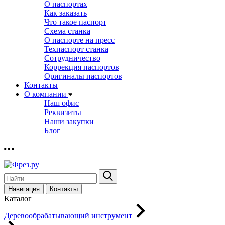
О паспортах
Как заказать
Что такое паспорт
Схема станка
О паспорте на пресс
Техпаспорт станка
Сотрудничество
Коррекция паспортов
Оригиналы паспортов
Контакты
О компании
Наш офис
Реквизиты
Наши закупки
Блог
Навигация
Контакты
Каталог
Деревообрабатывающий инструмент