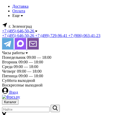
Доставка
Оплата
Еще
г. Зеленоград
+7 (495) 646-50-26
+7 (495) 646-50-26
+7 (499) 729-96-41
+7 (906) 063-41-23
Часы работы
Понедельник
09:00 — 18:00
Вторник
09:00 — 18:00
Среда
09:00 — 18:00
Четверг
09:00 — 18:00
Пятница
09:00 — 18:00
Суббота
выходной
Воскресенье
выходной
Вход
Каталог