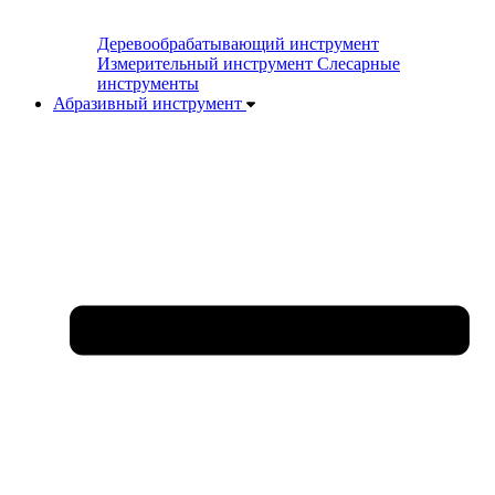
Деревообрабатывающий инструмент
Измерительный инструмент
Слесарные
инструменты
Абразивный инструмент