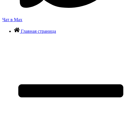
Чат в Max
Главная страница