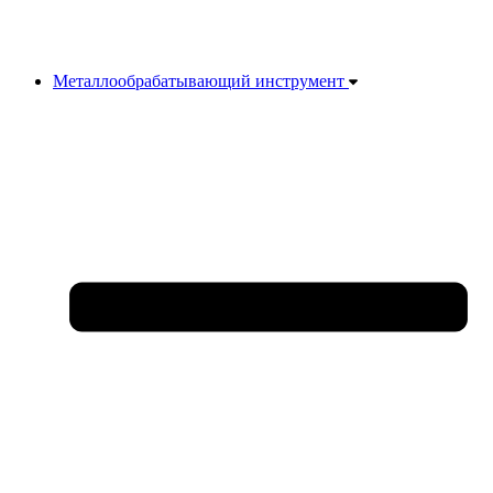
Металлообрабатывающий инструмент