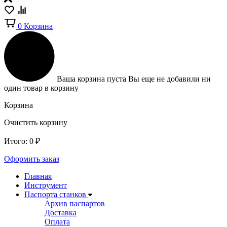
0
Корзина
Ваша корзина пуста
Вы еще не добавили ни
один товар в корзину
Корзина
Очистить корзину
Итого:
0
₽
Оформить заказ
Главная
Инструмент
Паспорта станков
Архив паспартов
Доставка
Оплата