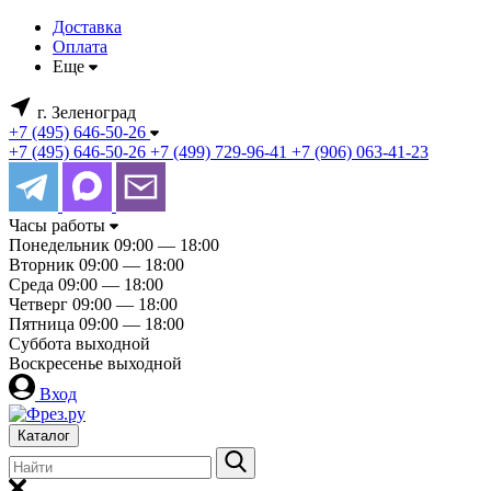
Доставка
Оплата
Еще
г. Зеленоград
+7 (495) 646-50-26
+7 (495) 646-50-26
+7 (499) 729-96-41
+7 (906) 063-41-23
Часы работы
Понедельник
09:00 — 18:00
Вторник
09:00 — 18:00
Среда
09:00 — 18:00
Четверг
09:00 — 18:00
Пятница
09:00 — 18:00
Суббота
выходной
Воскресенье
выходной
Вход
Каталог