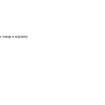
 товар в корзину