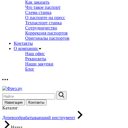
Как заказать
Что такое паспорт
Схема станка
О паспорте на пресс
Техпаспорт станка
Сотрудничество
Коррекция паспортов
Оригиналы паспортов
Контакты
О компании
Наш офис
Реквизиты
Наши закупки
Блог
Навигация
Контакты
Каталог
Деревообрабатывающий инструмент
Назад