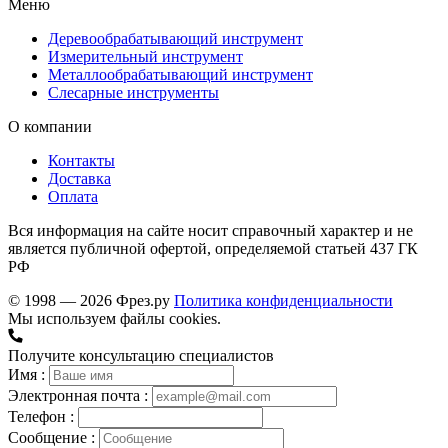
Меню
Деревообрабатывающий инструмент
Измерительный инструмент
Металлообрабатывающий инструмент
Слесарные инструменты
О компании
Контакты
Доставка
Оплата
Вся информация на сайте носит справочный характер и не
является публичной офертой, определяемой статьей 437 ГК
РФ
© 1998 — 2026 Фрез.ру
Политика конфиденциальности
Мы используем файлы cookies.
Получите консультацию специалистов
Имя :
Электронная почта :
Телефон :
Сообщение :