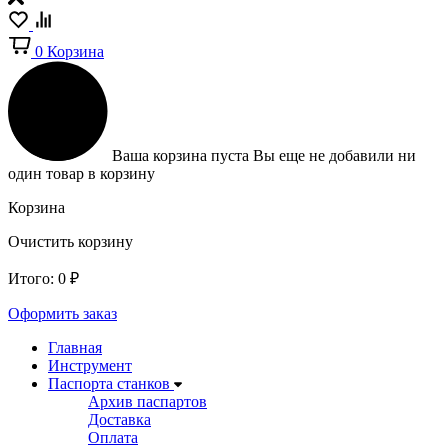
0
Корзина
Ваша корзина пуста
Вы еще не добавили ни
один товар в корзину
Корзина
Очистить корзину
Итого:
0
₽
Оформить заказ
Главная
Инструмент
Паспорта станков
Архив паспартов
Доставка
Оплата