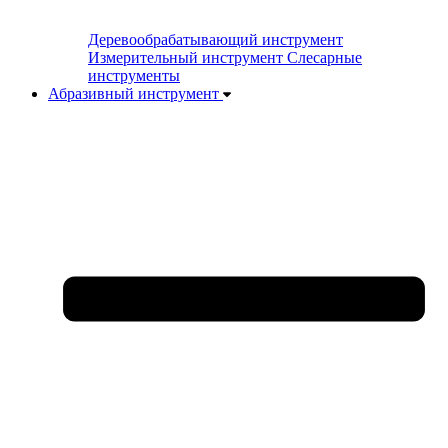
Деревообрабатывающий инструмент
Измерительный инструмент
Слесарные
инструменты
Абразивный инструмент