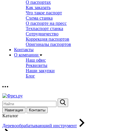
О паспортах
Как заказать
Что такое паспорт
Схема станка
О паспорте на пресс
Техпаспорт станка
Сотрудничество
Коррекция паспортов
Оригиналы паспортов
Контакты
О компании
Наш офис
Реквизиты
Наши закупки
Блог
Навигация
Контакты
Каталог
Деревообрабатывающий инструмент