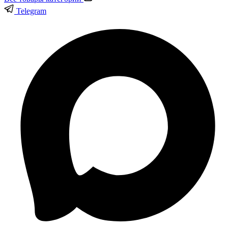
Telegram