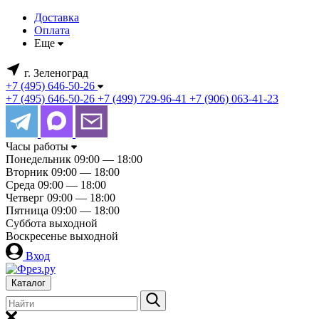
Доставка
Оплата
Еще
г. Зеленоград
+7 (495) 646-50-26
+7 (495) 646-50-26
+7 (499) 729-96-41
+7 (906) 063-41-23
Часы работы
Понедельник
09:00 — 18:00
Вторник
09:00 — 18:00
Среда
09:00 — 18:00
Четверг
09:00 — 18:00
Пятница
09:00 — 18:00
Суббота
выходной
Воскресенье
выходной
Вход
Каталог