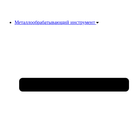
Металлообрабатывающий инструмент