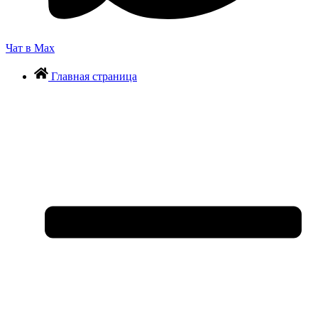
Чат в Max
Главная страница