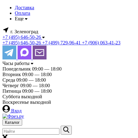
Доставка
Оплата
Еще
г. Зеленоград
+7 (495) 646-50-26
+7 (495) 646-50-26
+7 (499) 729-96-41
+7 (906) 063-41-23
Часы работы
Понедельник
09:00 — 18:00
Вторник
09:00 — 18:00
Среда
09:00 — 18:00
Четверг
09:00 — 18:00
Пятница
09:00 — 18:00
Суббота
выходной
Воскресенье
выходной
Вход
Каталог