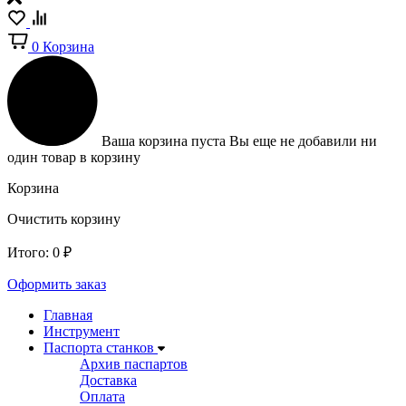
0
Корзина
Ваша корзина пуста
Вы еще не добавили ни
один товар в корзину
Корзина
Очистить корзину
Итого:
0
₽
Оформить заказ
Главная
Инструмент
Паспорта станков
Архив паспартов
Доставка
Оплата