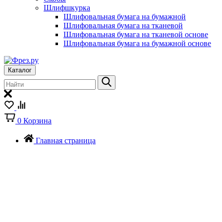
Шлифшкурка
Шлифовальная бумага на бумажной
Шлифовальная бумага на тканевой
Шлифовальная бумага на тканевой основе
Шлифовальная бумага на бумажной основе
Каталог
0
Корзина
Главная страница