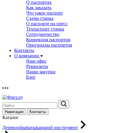
О паспортах
Как заказать
Что такое паспорт
Схема станка
О паспорте на пресс
Техпаспорт станка
Сотрудничество
Коррекция паспортов
Оригиналы паспортов
Контакты
О компании
Наш офис
Реквизиты
Наши закупки
Блог
Навигация
Контакты
Каталог
Деревообрабатывающий инструмент