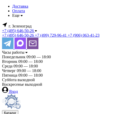
Доставка
Оплата
Еще
г. Зеленоград
+7 (495) 646-50-26
+7 (495) 646-50-26
+7 (499) 729-96-41
+7 (906) 063-41-23
Часы работы
Понедельник
09:00 — 18:00
Вторник
09:00 — 18:00
Среда
09:00 — 18:00
Четверг
09:00 — 18:00
Пятница
09:00 — 18:00
Суббота
выходной
Воскресенье
выходной
Вход
Каталог