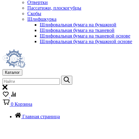
Отвертки
Пассатижи, плоскогубцы
Скобы
Шлифшкурка
Шлифовальная бумага на бумажной
Шлифовальная бумага на тканевой
Шлифовальная бумага на тканевой основе
Шлифовальная бумага на бумажной основе
Каталог
0
Корзина
Главная страница