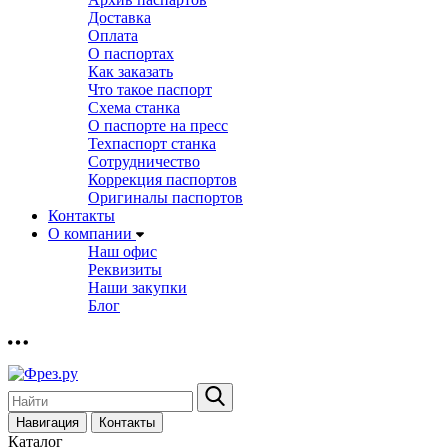
Доставка
Оплата
О паспортах
Как заказать
Что такое паспорт
Схема станка
О паспорте на пресс
Техпаспорт станка
Сотрудничество
Коррекция паспортов
Оригиналы паспортов
Контакты
О компании
Наш офис
Реквизиты
Наши закупки
Блог
Навигация
Контакты
Каталог