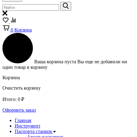
0
Корзина
Ваша корзина пуста
Вы еще не добавили ни
один товар в корзину
Корзина
Очистить корзину
Итого:
0
₽
Оформить заказ
Главная
Инструмент
Паспорта станков
Архив паспартов