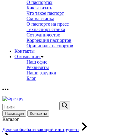
О паспортах
Как заказать
Что такое паспорт
Схема станка
О паспорте на пресс
Техпаспорт станка
Сотрудничество
Коррекция паспортов
Оригиналы паспортов
Контакты
О компании
Наш офис
Реквизиты
Наши закупки
Блог
Навигация
Контакты
Каталог
Деревообрабатывающий инструмент