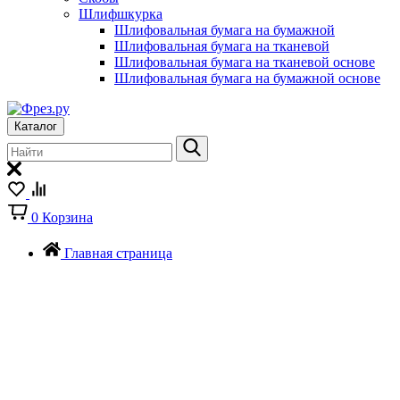
Шлифшкурка
Шлифовальная бумага на бумажной
Шлифовальная бумага на тканевой
Шлифовальная бумага на тканевой основе
Шлифовальная бумага на бумажной основе
Каталог
0
Корзина
Главная страница