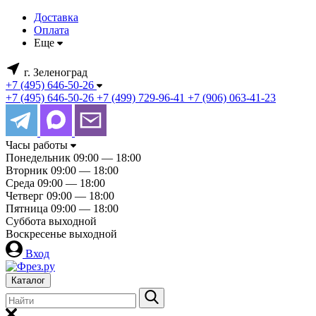
Доставка
Оплата
Еще
г. Зеленоград
+7 (495) 646-50-26
+7 (495) 646-50-26
+7 (499) 729-96-41
+7 (906) 063-41-23
Часы работы
Понедельник
09:00 — 18:00
Вторник
09:00 — 18:00
Среда
09:00 — 18:00
Четверг
09:00 — 18:00
Пятница
09:00 — 18:00
Суббота
выходной
Воскресенье
выходной
Вход
Каталог