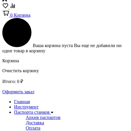
0
Корзина
Ваша корзина пуста
Вы еще не добавили ни
один товар в корзину
Корзина
Очистить корзину
Итого:
0
₽
Оформить заказ
Главная
Инструмент
Паспорта станков
Архив паспартов
Доставка
Оплата