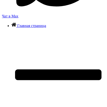
Чат в Max
Главная страница