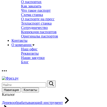
О паспортах
Как заказать
Что такое паспорт
Схема станка
О паспорте на пресс
Техпаспорт станка
Сотрудничество
Коррекция паспортов
Оригиналы паспортов
Контакты
О компании
Наш офис
Реквизиты
Наши закупки
Блог
Навигация
Контакты
Каталог
Деревообрабатывающий инструмент