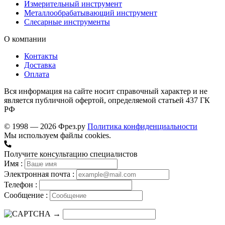
Измерительный инструмент
Металлообрабатывающий инструмент
Слесарные инструменты
О компании
Контакты
Доставка
Оплата
Вся информация на сайте носит справочный характер и не
является публичной офертой, определяемой статьей 437 ГК
РФ
© 1998 — 2026 Фрез.ру
Политика конфиденциальности
Мы используем файлы cookies.
Получите консультацию специалистов
Имя :
Электронная почта :
Телефон :
Сообщение :
→