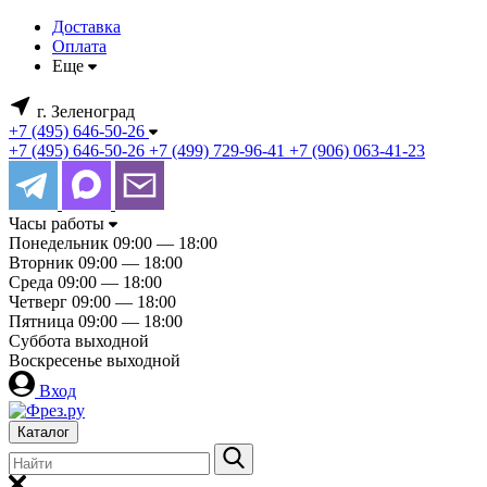
Доставка
Оплата
Еще
г. Зеленоград
+7 (495) 646-50-26
+7 (495) 646-50-26
+7 (499) 729-96-41
+7 (906) 063-41-23
Часы работы
Понедельник
09:00 — 18:00
Вторник
09:00 — 18:00
Среда
09:00 — 18:00
Четверг
09:00 — 18:00
Пятница
09:00 — 18:00
Суббота
выходной
Воскресенье
выходной
Вход
Каталог