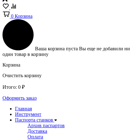
0
Корзина
Ваша корзина пуста
Вы еще не добавили ни
один товар в корзину
Корзина
Очистить корзину
Итого:
0
₽
Оформить заказ
Главная
Инструмент
Паспорта станков
Архив паспартов
Доставка
Оплата