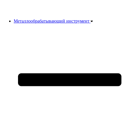
Металлообрабатывающий инструмент