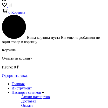
0
Корзина
Ваша корзина пуста
Вы еще не добавили ни
один товар в корзину
Корзина
Очистить корзину
Итого:
0
₽
Оформить заказ
Главная
Инструмент
Паспорта станков
Архив паспартов
Доставка
Оплата