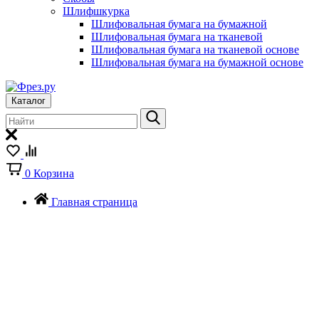
Шлифшкурка
Шлифовальная бумага на бумажной
Шлифовальная бумага на тканевой
Шлифовальная бумага на тканевой основе
Шлифовальная бумага на бумажной основе
Каталог
0
Корзина
Главная страница