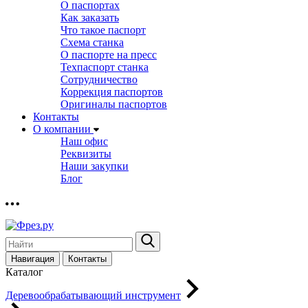
О паспортах
Как заказать
Что такое паспорт
Схема станка
О паспорте на пресс
Техпаспорт станка
Сотрудничество
Коррекция паспортов
Оригиналы паспортов
Контакты
О компании
Наш офис
Реквизиты
Наши закупки
Блог
Навигация
Контакты
Каталог
Деревообрабатывающий инструмент