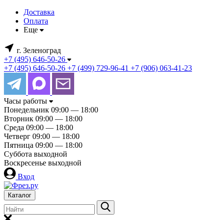
Доставка
Оплата
Еще
г. Зеленоград
+7 (495) 646-50-26
+7 (495) 646-50-26
+7 (499) 729-96-41
+7 (906) 063-41-23
Часы работы
Понедельник
09:00 — 18:00
Вторник
09:00 — 18:00
Среда
09:00 — 18:00
Четверг
09:00 — 18:00
Пятница
09:00 — 18:00
Суббота
выходной
Воскресенье
выходной
Вход
Каталог