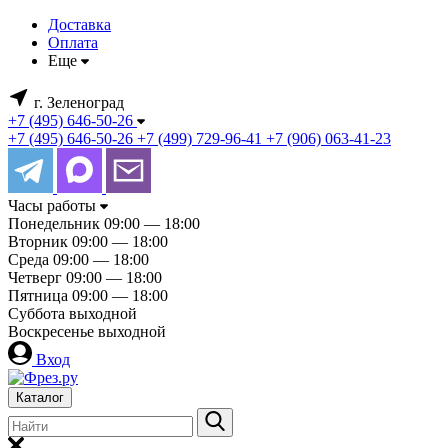
Доставка
Оплата
Еще
г. Зеленоград
+7 (495) 646-50-26
+7 (495) 646-50-26
+7 (499) 729-96-41
+7 (906) 063-41-23
Часы работы
Понедельник
09:00 — 18:00
Вторник
09:00 — 18:00
Среда
09:00 — 18:00
Четверг
09:00 — 18:00
Пятница
09:00 — 18:00
Суббота
выходной
Воскресенье
выходной
Вход
Каталог