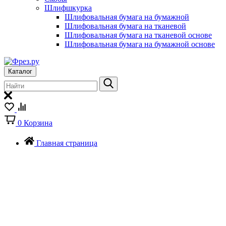
Шлифшкурка
Шлифовальная бумага на бумажной
Шлифовальная бумага на тканевой
Шлифовальная бумага на тканевой основе
Шлифовальная бумага на бумажной основе
Каталог
0
Корзина
Главная страница