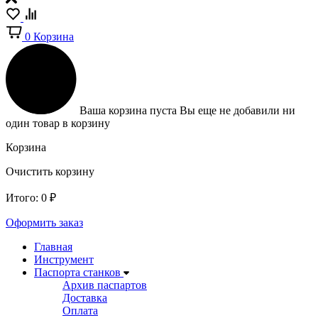
0
Корзина
Ваша корзина пуста
Вы еще не добавили ни
один товар в корзину
Корзина
Очистить корзину
Итого:
0
₽
Оформить заказ
Главная
Инструмент
Паспорта станков
Архив паспартов
Доставка
Оплата