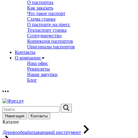
О паспортах
Как заказать
Что такое паспорт
Схема станка
О паспорте на пресс
Техпаспорт станка
Сотрудничество
Коррекция паспортов
Оригиналы паспортов
Контакты
О компании
Наш офис
Реквизиты
Наши закупки
Блог
Навигация
Контакты
Каталог
Деревообрабатывающий инструмент